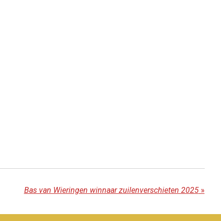
Bas van Wieringen winnaar zuilenverschieten 2025
»