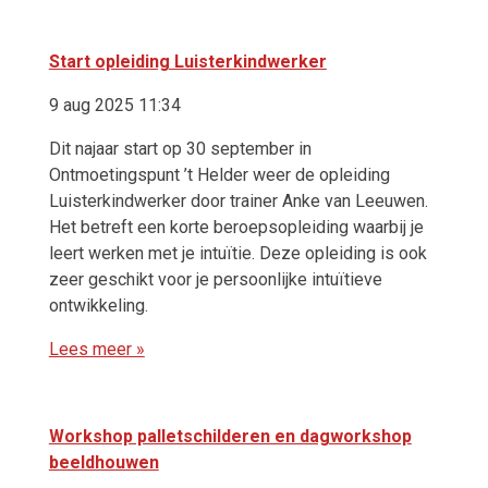
Start opleiding Luisterkindwerker
9 aug 2025 11:34
Dit najaar start op 30 september in
Ontmoetingspunt ’t Helder weer de opleiding
Luisterkindwerker door trainer Anke van Leeuwen.
Het betreft een korte beroepsopleiding waarbij je
leert werken met je intuïtie. Deze opleiding is ook
zeer geschikt voor je persoonlijke intuïtieve
ontwikkeling.
Lees meer »
Workshop palletschilderen en dagworkshop
beeldhouwen