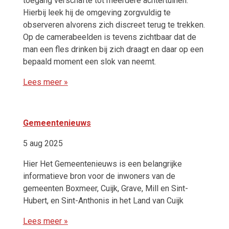
toegang verschafte tot meerdere achtertuinen.
Hierbij leek hij de omgeving zorgvuldig te
observeren alvorens zich discreet terug te trekken.
Op de camerabeelden is tevens zichtbaar dat de
man een fles drinken bij zich draagt en daar op een
bepaald moment een slok van neemt.
Lees meer »
Gemeentenieuws
5 aug 2025
Hier Het Gemeentenieuws is een belangrijke
informatieve bron voor de inwoners van de
gemeenten Boxmeer, Cuijk, Grave, Mill en Sint-
Hubert, en Sint-Anthonis in het Land van Cuijk
Lees meer »