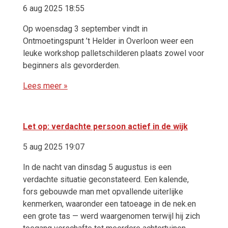
6 aug 2025 18:55
Op woensdag 3 september vindt in
Ontmoetingspunt ’t Helder in Overloon weer een
leuke workshop palletschilderen plaats zowel voor
beginners als gevorderden.
Lees meer »
Let op: verdachte persoon actief in de wijk
5 aug 2025 19:07
In de nacht van dinsdag 5 augustus is een
verdachte situatie geconstateerd. Een kalende,
fors gebouwde man met opvallende uiterlijke
kenmerken, waaronder een tatoeage in de nek.en
een grote tas — werd waargenomen terwijl hij zich