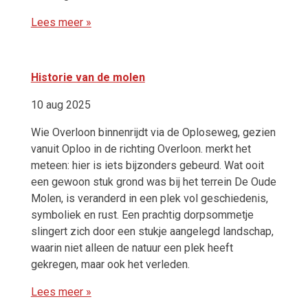
Lees meer »
Historie van de molen
10 aug 2025
Wie Overloon binnenrijdt via de Oploseweg, gezien
vanuit Oploo in de richting Overloon. merkt het
meteen: hier is iets bijzonders gebeurd. Wat ooit
een gewoon stuk grond was bij het terrein De Oude
Molen, is veranderd in een plek vol geschiedenis,
symboliek en rust. Een prachtig dorpsommetje
slingert zich door een stukje aangelegd landschap,
waarin niet alleen de natuur een plek heeft
gekregen, maar ook het verleden.
Lees meer »