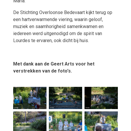
Maria.
De Stichting Overloonse Bedevaart kijkt terug op
een hartverwarmende viering, waarin geloof,
muziek en saamhorigheid samenkwamen en
iedereen werd uitgenodigd om de spirit van
Lourdes te ervaren, ook dicht bij huis.
Met dank aan de Geert Arts voor het
verstrekken van de foto's.