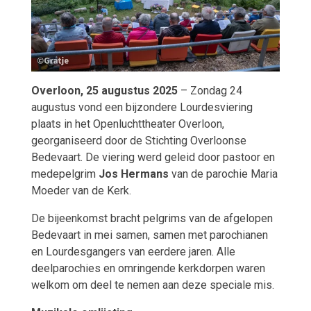
Overloon, 25 augustus 2025
– Zondag 24
augustus vond een bijzondere Lourdesviering
plaats in het Openluchttheater Overloon,
georganiseerd door de Stichting Overloonse
Bedevaart. De viering werd geleid door pastoor en
medepelgrim
Jos Hermans
van de parochie Maria
Moeder van de Kerk.
De bijeenkomst bracht pelgrims van de afgelopen
Bedevaart in mei samen, samen met parochianen
en Lourdesgangers van eerdere jaren. Alle
deelparochies en omringende kerkdorpen waren
welkom om deel te nemen aan deze speciale mis.