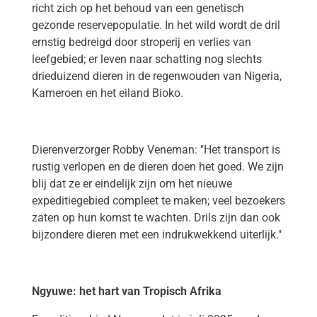
richt zich op het behoud van een genetisch
gezonde reservepopulatie. In het wild wordt de dril
ernstig bedreigd door stroperij en verlies van
leefgebied; er leven naar schatting nog slechts
drieduizend dieren in de regenwouden van Nigeria,
Kameroen en het eiland Bioko.
Dierenverzorger Robby Veneman: "Het transport is
rustig verlopen en de dieren doen het goed. We zijn
blij dat ze er eindelijk zijn om het nieuwe
expeditiegebied compleet te maken; veel bezoekers
zaten op hun komst te wachten. Drils zijn dan ook
bijzondere dieren met een indrukwekkend uiterlijk."
Ngyuwe: het hart van Tropisch Afrika