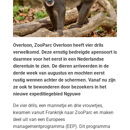
Overloon,
ZooParc Overloon heeft vier drils
verwelkomd. Deze ernstig bedreigde apensoort is
daarmee voor het eerst in een Nederlandse
dierentuin te zien. De dieren arriveerden in de
derde week van augustus en mochten eerst
rustig wennen achter de schermen. Vanaf nu zijn
ze ook te bewonderen door bezoekers in het
nieuwe expeditiegebied Ngyuwe
De vier drils, een mannetje en drie vrouwtjes,
kwamen vanuit Frankrijk naar ZooParc en maken
deel uit van een Europees
managementprogramma (EEP). Dit programma