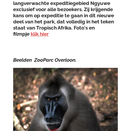
langverwachte expeditiegebied Ngyuwe
exclusief voor alle bezoekers. Zij krijgende
kans om op expeditie te gaan in dit nieuwe
deel van het park, dat volledig in het teken
staat van Tropisch Afrika. Foto's en
filmpje
klik hier
Beelden ZooParc Overloon.