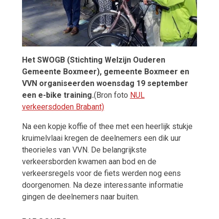
Het SWOGB (Stichting Welzijn Ouderen
Gemeente Boxmeer), gemeente Boxmeer en
VVN organiseerden woensdag 19 september
een e-bike training.
(Bron foto
NUL
verkeersdoden Brabant)
Na een kopje koffie of thee met een heerlijk stukje
kruimelvlaai kregen de deelnemers een dik uur
theorieles van VVN. De belangrijkste
verkeersborden kwamen aan bod en de
verkeersregels voor de fiets werden nog eens
doorgenomen. Na deze interessante informatie
gingen de deelnemers naar buiten.