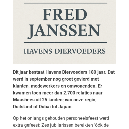
Dit jaar bestaat Havens Diervoeders 180 jaar. Dat
werd in september nog groot gevierd met
klanten, medewerkers en omwonenden. Er
kwamen toen meer dan 2.700 relaties naar
Maashees uit 25 landen; van onze regio,
Duitsland of Dubai tot Japan.
Op het onlangs gehouden personeelsfeest werd
extra gefeest: Zes jubilarissen bereikten ‘óók de