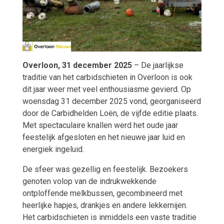
Overloon, 31 december 2025
– De jaarlijkse
traditie van het carbidschieten in Overloon is ook
dit jaar weer met veel enthousiasme gevierd. Op
woensdag 31 december 2025 vond, georganiseerd
door de Carbidhelden Loën, de vijfde editie plaats.
Met spectaculaire knallen werd het oude jaar
feestelijk afgesloten en het nieuwe jaar luid en
energiek ingeluid.
De sfeer was gezellig en feestelijk. Bezoekers
genoten volop van de indrukwekkende
ontploffende melkbussen, gecombineerd met
heerlijke hapjes, drankjes en andere lekkernijen.
Het carbidschieten is inmiddels een vaste traditie