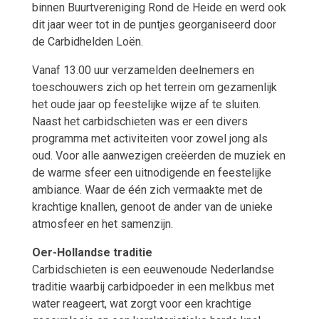
binnen Buurtvereniging Rond de Heide en werd ook
dit jaar weer tot in de puntjes georganiseerd door
de Carbidhelden Loën.
Vanaf 13.00 uur verzamelden deelnemers en
toeschouwers zich op het terrein om gezamenlijk
het oude jaar op feestelijke wijze af te sluiten.
Naast het carbidschieten was er een divers
programma met activiteiten voor zowel jong als
oud. Voor alle aanwezigen creëerden de muziek en
de warme sfeer een uitnodigende en feestelijke
ambiance. Waar de één zich vermaakte met de
krachtige knallen, genoot de ander van de unieke
atmosfeer en het samenzijn.
Oer-Hollandse traditie
Carbidschieten is een eeuwenoude Nederlandse
traditie waarbij carbidpoeder in een melkbus met
water reageert, wat zorgt voor een krachtige