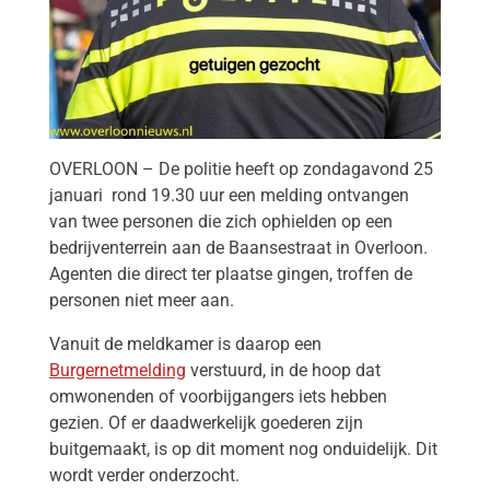
OVERLOON – De politie heeft op zondagavond 25
januari
rond 19.30 uur een melding ontvangen
van twee personen die zich ophielden op een
bedrijventerrein aan de Baansestraat in Overloon.
Agenten die direct ter plaatse gingen, troffen de
personen niet meer aan.
Vanuit de meldkamer is daarop een
Burgernetmelding
verstuurd, in de hoop dat
omwonenden of voorbijgangers iets hebben
gezien. Of er daadwerkelijk goederen zijn
buitgemaakt, is op dit moment nog onduidelijk. Dit
wordt verder onderzocht.