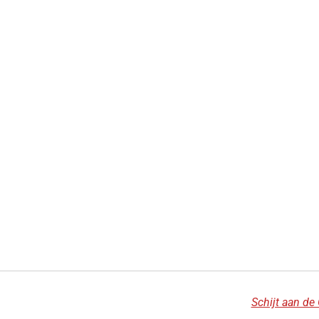
Schijt aan de