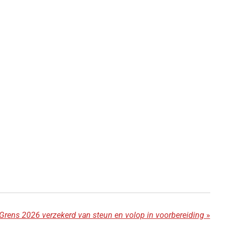
 Grens 2026 verzekerd van steun en volop in voorbereiding
»