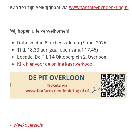
Kaarten zijn verkrijgbaar via
www.fanfarevriendenkring.nl
Wij hopen u te verwelkomen!
Data: vrijdag 8 mei en zaterdag 9 mei 2026
Tijd: 18.30 uur (zaal open vanaf 17.45)
Locatie: De Pit, 14 Oktoberplein 2, Overloon
Klik hier voor de online kaartverkoop
«
Weekoverzicht