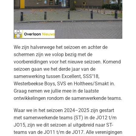
We zijn halverwege het seizoen en achter de
schermen zijn we volop bezig met de
voorbereidingen voor het nieuwe seizoen. Komend
seizoen gaan we het derde jaar van de
samenwerking tussen Excellent, SSS’18,
Westerbeekse Boys, SVS en Holthees/Smakt in.
Graag nemen we jullie mee in de laatste
ontwikkelingen rondom de samenwerkende teams.
Waar we in het seizoen 2024–2025 zijn gestart
met samenwerkende teams (ST) in de JO12 t/m
JO15, zijn we dit seizoen al uitgebreid naar ST-
teams van de JO11 t/m de JO17. Alle verenigingen