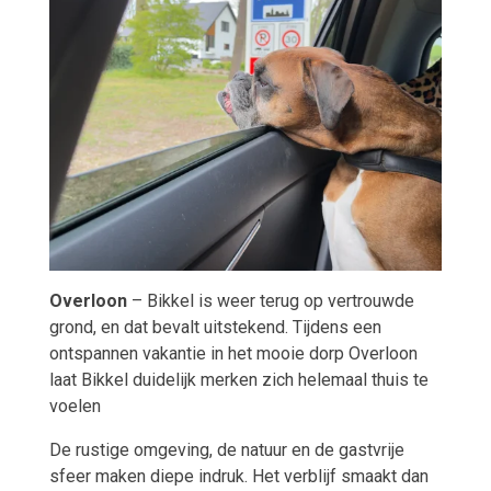
Overloon
– Bikkel is weer terug op vertrouwde
grond, en dat bevalt uitstekend. Tijdens een
ontspannen vakantie in het mooie dorp Overloon
laat Bikkel duidelijk merken zich helemaal thuis te
voelen
De rustige omgeving, de natuur en de gastvrije
sfeer maken diepe indruk. Het verblijf smaakt dan