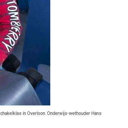
 schakelklas in Overloon. Onderwijs-wethouder Hans