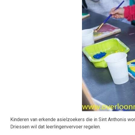
Kinderen van erkende asielzoekers die in Sint Anthonis wo
Driessen wil dat leerlingenvervoer regelen.