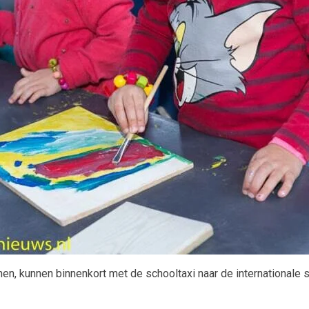
nen, kunnen binnenkort met de schooltaxi naar de internationale