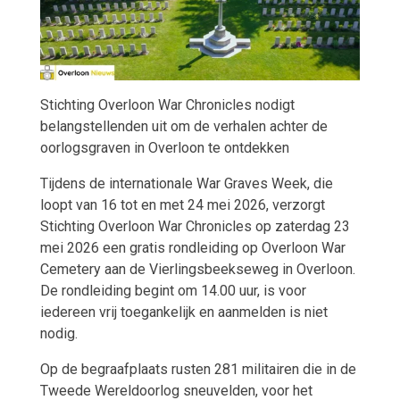
Stichting Overloon War Chronicles nodigt
belangstellenden uit om de verhalen achter de
oorlogsgraven in Overloon te ontdekken
Tijdens de internationale War Graves Week, die
loopt van 16 tot en met 24 mei 2026, verzorgt
Stichting Overloon War Chronicles op zaterdag 23
mei 2026 een gratis rondleiding op Overloon War
Cemetery aan de Vierlingsbeekseweg in Overloon.
De rondleiding begint om 14.00 uur, is voor
iedereen vrij toegankelijk en aanmelden is niet
nodig.
Op de begraafplaats rusten 281 militairen die in de
Tweede Wereldoorlog sneuvelden, voor het