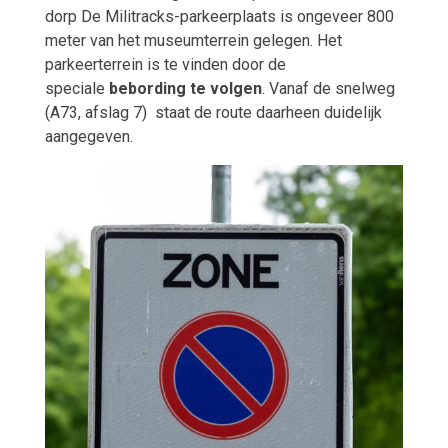
dorp De Militracks-parkeerplaats is ongeveer 800
meter van het museumterrein gelegen. Het
parkeerterrein is te vinden door de
speciale
bebording te volgen
. Vanaf de snelweg
(A73, afslag 7) staat de route daarheen duidelijk
aangegeven.