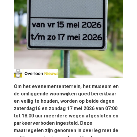
Om het evenemententerrein, het museum en
de omliggende woonwijken goed bereikbaar
en veilig te houden, worden op beide dagen
zaterdag16 en zondag 17 mei 2026 van 07:00
tot 18:00 uur meerdere wegen afgesloten en
parkeerverboden ingesteld. Deze
maatregelen zijn genomen in overleg met de