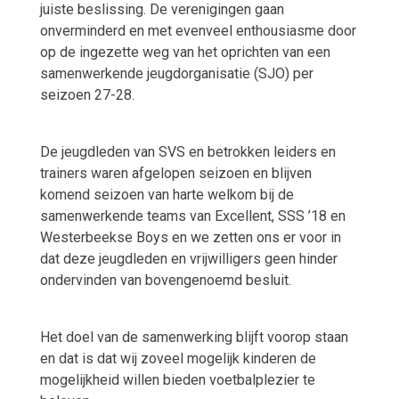
juiste beslissing. De verenigingen gaan
onverminderd en met evenveel enthousiasme door
op de ingezette weg van het oprichten van een
samenwerkende jeugdorganisatie (SJO) per
seizoen 27-28.
De jeugdleden van SVS en betrokken leiders en
trainers waren afgelopen seizoen en blijven
komend seizoen van harte welkom bij de
samenwerkende teams van Excellent, SSS ’18 en
Westerbeekse Boys en we zetten ons er voor in
dat deze jeugdleden en vrijwilligers geen hinder
ondervinden van bovengenoemd besluit.
Het doel van de samenwerking blijft voorop staan
en dat is dat wij zoveel mogelijk kinderen de
mogelijkheid willen bieden voetbalplezier te