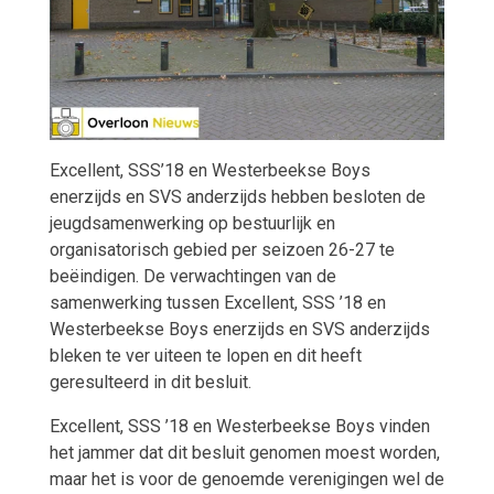
Excellent, SSS’18 en Westerbeekse Boys
enerzijds en SVS anderzijds hebben besloten de
jeugdsamenwerking op bestuurlijk en
organisatorisch gebied per seizoen 26-27 te
beëindigen. De verwachtingen van de
samenwerking tussen Excellent, SSS ’18 en
Westerbeekse Boys enerzijds en SVS anderzijds
bleken te ver uiteen te lopen en dit heeft
geresulteerd in dit besluit.
Excellent, SSS ’18 en Westerbeekse Boys vinden
het jammer dat dit besluit genomen moest worden,
maar het is voor de genoemde verenigingen wel de