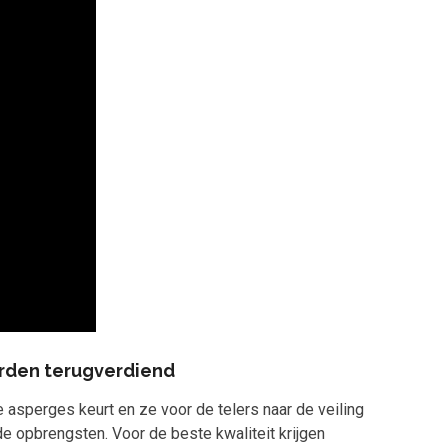
worden terugverdiend
 asperges keurt en ze voor de telers naar de veiling
de opbrengsten. Voor de beste kwaliteit krijgen