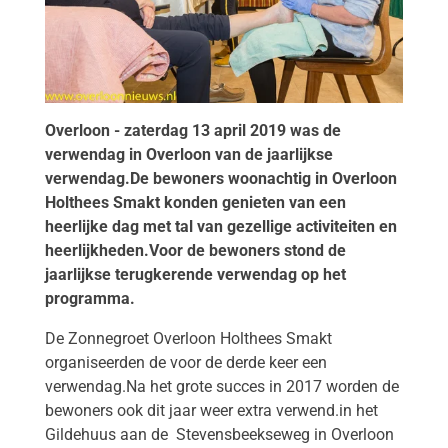
Overloon - zaterdag 13 april 2019 was de
verwendag in Overloon van de jaarlijkse
verwendag.De bewoners woonachtig in Overloon
Holthees Smakt
konden genieten van een
heerlijke dag met tal van gezellige activiteiten en
heerlijkheden.Voor de bewoners stond de
jaarlijkse terugkerende verwendag op het
programma.
De Zonnegroet Overloon Holthees Smakt
organiseerden de voor de derde keer een
verwendag.Na het grote succes in 2017 worden de
bewoners ook dit jaar weer extra verwend.in het
Gildehuus aan de Stevensbeekseweg in Overloon