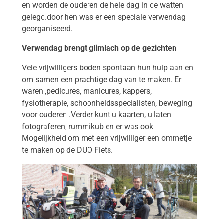
en worden de ouderen de hele dag in de watten
gelegd.door hen was er een speciale verwendag
georganiseerd.
Verwendag brengt glimlach op de gezichten
Vele vrijwilligers boden spontaan hun hulp aan en
om samen een prachtige dag van te maken. Er
waren ,pedicures, manicures, kappers,
fysiotherapie, schoonheidsspecialisten, beweging
voor ouderen .Verder kunt u kaarten, u laten
fotograferen, rummikub en er was ook
Mogelijkheid om met een vrijwilliger een ommetje
te maken op de DUO Fiets.