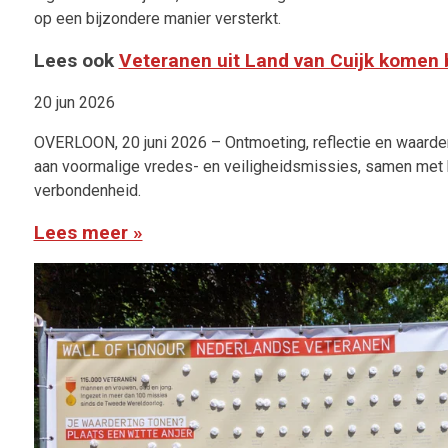
op een bijzondere manier versterkt.
Lees ook
Veteranen uit Land van Cuijk komen 
20 jun 2026
OVERLOON, 20 juni 2026 – Ontmoeting, reflectie en waarder
aan voormalige vredes- en veiligheidsmissies, samen met h
verbondenheid.
Lees meer »