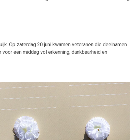
uijk. Op zaterdag 20 juni kwamen veteranen die deelnamen
n voor een middag vol erkenning, dankbaarheid en