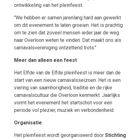
ontwikkeling van het pleinfeest.
"We hebben er samen jarenlang hard aan gewerkt
om dit evenement te laten groeien. Het is prachtig
om te zien dat zoveel mensen ieder jaar de weg
naar Overloon weten te vinden. Dat maakt ons als
carnavalsvereniging ontzettend trots."
Meer dan alleen een feest
Het Elfde van de Elfde pleinfeest is meer dan de
start van een nieuw carnavalsseizoen. Het is een
viering van saamhorigheid, traditie en de rijke
carnavalscultuur die Overloon kenmerkt. Jaarlijks
vormt het evenement het startschot voor een
periode vol plezier, muziek en verbondenheid.
Organisatie
Het pleinfeest wordt georganiseerd door
Stichting