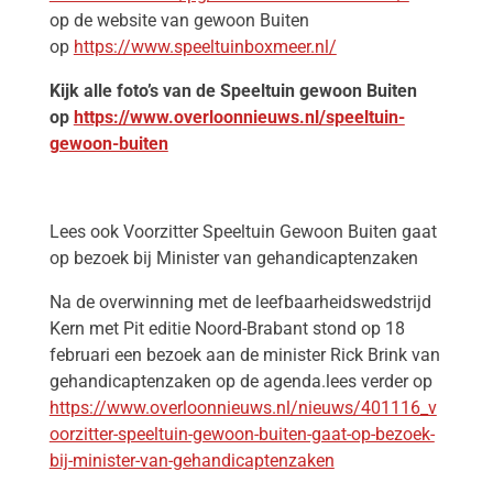
op de website van gewoon Buiten
op
https://www.speeltuinboxmeer.nl/
Kijk alle foto’s van de Speeltuin gewoon Buiten
op
https://www.overloonnieuws.nl/speeltuin-
gewoon-buiten
Lees ook Voorzitter Speeltuin Gewoon Buiten gaat
op bezoek bij Minister van gehandicaptenzaken
Na de overwinning met de leefbaarheidswedstrijd
Kern met Pit editie Noord-Brabant stond op 18
februari een bezoek aan de minister Rick Brink van
gehandicaptenzaken op de agenda.lees verder op
https://www.overloonnieuws.nl/nieuws/401116_v
oorzitter-speeltuin-gewoon-buiten-gaat-op-bezoek-
bij-minister-van-gehandicaptenzaken