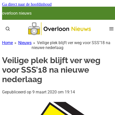
Ga direct naar de hoofdinhoud
overloon nieuws
Home
»
Nieuws
»
Veilige plek blijft ver weg voor SSS’18 na
nieuwe nederlaag
Veilige plek blijft ver weg
voor SSS’18 na nieuwe
nederlaag
Gepubliceerd op 9 maart 2020 om 19:14