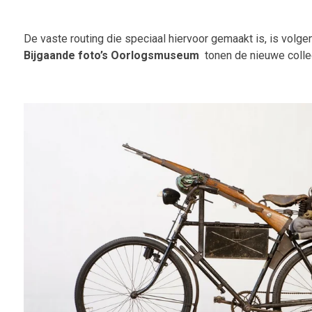
De vaste routing die speciaal hiervoor gemaakt is, is volg
Bijgaande foto’s Oorlogsmuseum
tonen de nieuwe colle