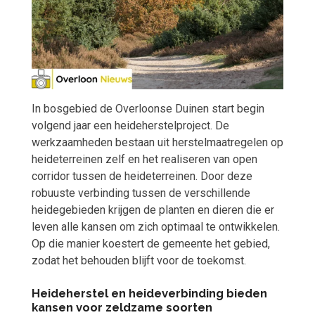
In bosgebied de Overloonse Duinen start begin
volgend jaar een heideherstelproject. De
werkzaamheden bestaan uit herstelmaatregelen op
heideterreinen zelf en het realiseren van open
corridor tussen de heideterreinen. Door deze
robuuste verbinding tussen de verschillende
heidegebieden krijgen de planten en dieren die er
leven alle kansen om zich optimaal te ontwikkelen.
Op die manier koestert de gemeente het gebied,
zodat het behouden blijft voor de toekomst.
Heideherstel en heideverbinding bieden
kansen voor zeldzame soorten