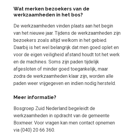
Wat merken bezoekers van de
werkzaamheden in het bos?
De werkzaamheden vinden plaats aan het begin
van het nieuwe jaar. Tijdens de werkzaamheden zijn
bezoekers zoals altijd welkom in het gebied.
Daarbij is het wel belangrijk dat men goed oplet en
voor de eigen veiligheid afstand houdt tot het werk
en de machines. Soms zijn paden tijdelijk
afgesloten of minder goed toegankelijk, maar
zodra de werkzaamheden klaar zijn, worden alle
paden weer vrijgegeven en indien nodig hersteld.
Meer informatie?
Bosgroep Zuid Nederland begeleidt de
werkzaamheden in opdracht van de gemeente
Boxmeer. Voor vragen kan men contact opnemen
via (040) 20 66 360.