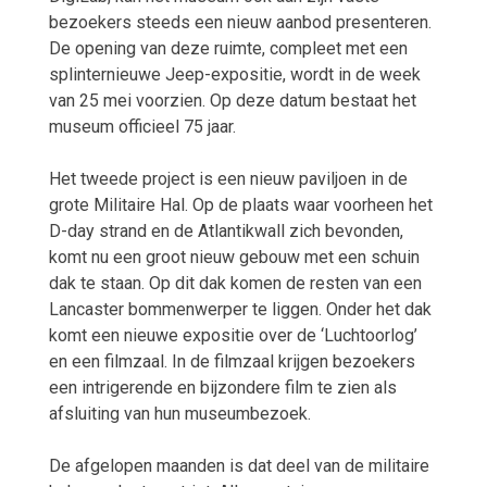
bezoekers steeds een nieuw aanbod presenteren.
De opening van deze ruimte, compleet met een
splinternieuwe Jeep-expositie, wordt in de week
van 25 mei voorzien. Op deze datum bestaat het
museum officieel 75 jaar.
Het tweede project is een nieuw paviljoen in de
grote Militaire Hal. Op de plaats waar voorheen het
D-day strand en de Atlantikwall zich bevonden,
komt nu een groot nieuw gebouw met een schuin
dak te staan. Op dit dak komen de resten van een
Lancaster bommenwerper te liggen. Onder het dak
komt een nieuwe expositie over de ‘Luchtoorlog’
en een filmzaal. In de filmzaal krijgen bezoekers
een intrigerende en bijzondere film te zien als
afsluiting van hun museumbezoek.
De afgelopen maanden is dat deel van de militaire