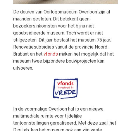
De deuren van Oorlogsmuseum Overloon zijn al
maanden gesloten. Dit betekent geen
bezoekersinkomsten voor het bijna niet
gesubsidieerde museum. Toch wordt er niet
stilgezeten. Dit jaar bestaat het museum 75 jaar.
Renovatiesubsidies vanuit de provincie Noord-
Brabant en het
vfonds
maken het mogelijk dat het
museum twee bijzondere bouwprojecten kan
uitvoeren.
In de voormalige Overloon hal is een nieuwe
multimediale ruimte voor tijdelijke
tentoonstellingen gerealiseerd. Met deze zaal, het
DigiLab, kan het museum ook aan zijn vaste