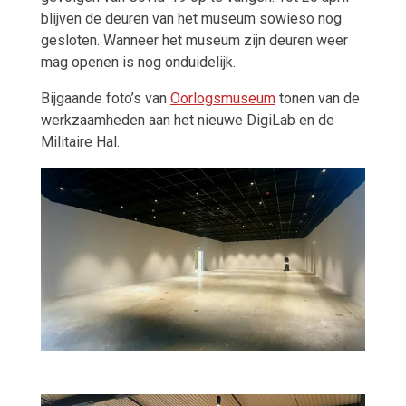
blijven de deuren van het museum sowieso nog
gesloten. Wanneer het museum zijn deuren weer
mag openen is nog onduidelijk.
Bijgaande foto’s van
Oorlogsmuseum
tonen van de
werkzaamheden aan het nieuw
e
DigiLab en de
Militaire Hal.