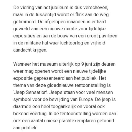
De viering van het jubileum is dus verschoven,
maar in de tussentijd wordt er flink aan de weg
getimmerd. De afgelopen maanden is er hard
gewerkt aan een nieuwe ruimte voor tijdelijke
exposities en aan de bouw van een groot paviljoen
in de militaire hal waar luchtoorlog en vrijheid
aandacht krijgen.
Wanneer het museum uiterlijk op 9 juni zijn deuren
weer mag openen wordt een nieuwe tijdelijke
expositie gepresenteerd aan het publiek. Het
thema van deze gloednieuwe tentoonstelling is
‘Jeep Sensation’. Jeeps staan voor veel mensen
symbool voor de bevrijding van Europa. De jeep is
daarmee een heel toegankelijk en vooral ook
bekend voertuig. In de tentoonstelling worden dan
ook een aantal unieke prachtexemplaren getoond
aan publiek.