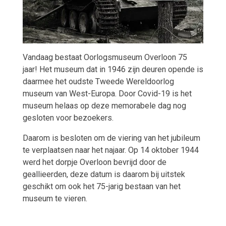
Vandaag bestaat Oorlogsmuseum Overloon 75
jaar! Het museum dat in 1946 zijn deuren opende is
daarmee het oudste Tweede Wereldoorlog
museum van West-Europa. Door Covid-19 is het
museum helaas op deze memorabele dag nog
gesloten voor bezoekers.
Daarom is besloten om de viering van het jubileum
te verplaatsen naar het najaar. Op 14 oktober 1944
werd het dorpje Overloon bevrijd door de
geallieerden, deze datum is daarom bij uitstek
geschikt om ook het 75-jarig bestaan van het
museum te vieren.