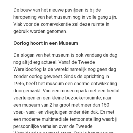
De bouw van het nieuwe paviljoen is bij de
heropening van het museum nog in volle gang zijn.
Vlak voor de zomervakantie zal deze ruimte in
gebruik worden genomen.
Oorlog hoort in een Museum
De slogan van het museum is ook vandaag de dag
nog altijd erg actueel. Vanaf de Tweede
Wereldoorlog is de wereld namelijk nog geen dag
zonder oorlog geweest. Sinds de oprichting in
1946, heeft het museum een enorme ontwikkeling
doorgemaakt. Van een museumpark met een tiental
voertuigen en een kleine bezoekersruimte, naar
een museum van 2 ha groot met meer dan 150
voer,- vaar,- en vliegtuigen onder één dak. En met
een moderne multimediale tentoonstelling waarbij
persoonlijke verhalen over de Tweede