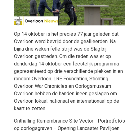
Op 14 oktober is het precies 77 jaar geleden dat
Overloon werd bevrijd door de geallieerden. Na
bijna drie weken felle strijd was de Slag bij
Overloon gestreden. Om die reden was er op
donderdag 14 oktober een feestelijk programma
gepresenteerd op drie verschillende plekken in en
rondom Overloon. LRE Foundation, Stichting
Overloon War Chronicles en Oorlogsmuseum
Overloon hebben de handen ineen geslagen om
Overloon lokaal, nationaal en internationaal op de
kaart te zetten.
Onthulling Remembrance Site Vector - Portretfoto’s
op oorlogsgraven – Opening Lancaster Paviljoen