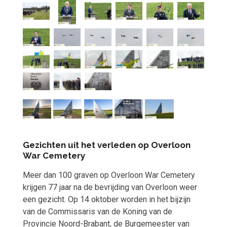
Gezichten uit het verleden op Overloon
War Cemetery
Meer dan 100 graven op Overloon War Cemetery
krijgen 77 jaar na de bevrijding van Overloon weer
een gezicht. Op 14 oktober worden in het bijzijn
van de Commissaris van de Koning van de
Provincie Noord-Brabant, de Burgemeester van