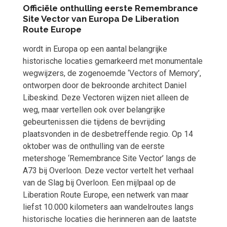
Officiële onthulling eerste Remembrance
Site Vector van Europa De Liberation
Route Europe
wordt in Europa op een aantal belangrijke
historische locaties gemarkeerd met monumentale
wegwijzers, de zogenoemde ‘Vectors of Memory’,
ontworpen door de bekroonde architect Daniel
Libeskind. Deze Vectoren wijzen niet alleen de
weg, maar vertellen ook over belangrijke
gebeurtenissen die tijdens de bevrijding
plaatsvonden in de desbetreffende regio. Op 14
oktober was de onthulling van de eerste
metershoge ‘Remembrance Site Vector’ langs de
A73 bij Overloon. Deze vector vertelt het verhaal
van de Slag bij Overloon. Een mijlpaal op de
Liberation Route Europe, een netwerk van maar
liefst 10.000 kilometers aan wandelroutes langs
historische locaties die herinneren aan de laatste