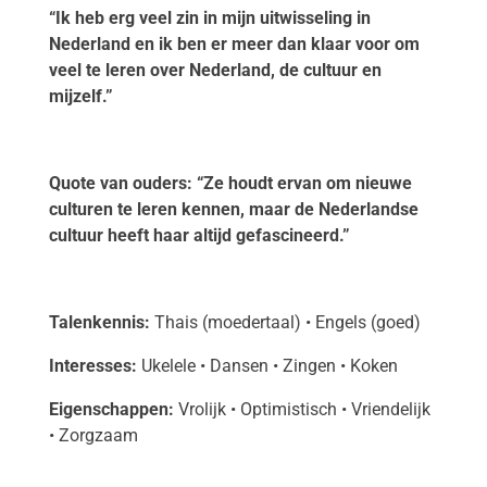
“Ik heb erg veel zin in mijn uitwisseling in
Nederland en ik ben er meer dan klaar voor om
veel te leren over Nederland, de cultuur en
mijzelf.”
Quote van ouders:
“Ze houdt ervan om nieuwe
culturen te leren kennen, maar de Nederlandse
cultuur heeft haar altijd gefascineerd.”
Talenkennis:
Thais (moedertaal) • Engels (goed)
Interesses:
Ukelele • Dansen • Zingen • Koken
Eigenschappen:
Vrolijk • Optimistisch • Vriendelijk
• Zorgzaam