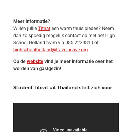
Meer informatie?
Willen jullie
Titirat
een warm thuis bieden? Neem
dan zo spoedig mogelijk contact op met het High
School Holland team via 085 2224810 of
highschoolholland@travelactive.org
Op de
website
vind je meer informatie over het
worden van gastgezin!
Student Titirat uit Thailand stelt zich voor