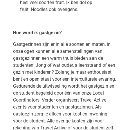
heel veel soorten fruit. Ik ben dol op
fruit. Noodles ook overigens.
Hoe word ik gastgezin?
Gastgezinnen zijn er in alle soorten en maten, in
onze ogen kunnen alle samenstellingen van
gastgezinnen een warm thuis bieden aan de
studenten. Jong of wat ouder, alleenstaand of een
gezin met kinderen? Zolang je maar enthousiast
bent en open staat voor een interculturele ervaring.
Gedurende de uitwisseling wordt het gastgezin en
de student begeleid door één van onze Local
Coordinators. Verder organiseert Travel Active
events voor studenten en gastgezinnen. Als
gastgezin zorg je alleen voor kost en inwoning
voor de student. Alle overige kosten zijn voor
rekening van Travel Active of voor de student zelf.