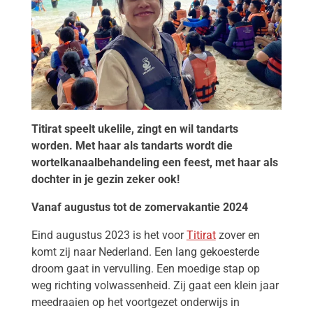
Titirat speelt ukelile, zingt en wil tandarts
worden. Met haar als tandarts wordt die
wortelkanaalbehandeling een feest, met haar als
dochter in je gezin zeker ook!
Vanaf augustus tot de zomervakantie 2024
Eind augustus 2023 is het voor
Titirat
zover en
komt zij naar Nederland. Een lang gekoesterde
droom gaat in vervulling. Een moedige stap op
weg richting volwassenheid. Zij gaat een klein jaar
meedraaien op het voortgezet onderwijs in