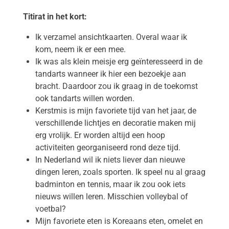
Titirat in het kort:
Ik verzamel ansichtkaarten. Overal waar ik
kom, neem ik er een mee.
Ik was als klein meisje erg geïnteresseerd in de
tandarts wanneer ik hier een bezoekje aan
bracht. Daardoor zou ik graag in de toekomst
ook tandarts willen worden.
Kerstmis is mijn favoriete tijd van het jaar, de
verschillende lichtjes en decoratie maken mij
erg vrolijk. Er worden altijd een hoop
activiteiten georganiseerd rond deze tijd.
In Nederland wil ik niets liever dan nieuwe
dingen leren, zoals sporten. Ik speel nu al graag
badminton en tennis, maar ik zou ook iets
nieuws willen leren. Misschien volleybal of
voetbal?
Mijn favoriete eten is Koreaans eten, omelet en