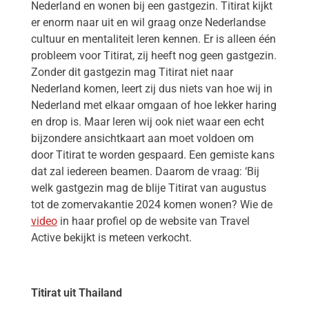
Nederland en wonen bij een gastgezin. Titirat kijkt
er enorm naar uit en wil graag onze Nederlandse
cultuur en mentaliteit leren kennen. Er is alleen één
probleem voor Titirat, zij heeft nog geen gastgezin.
Zonder dit gastgezin mag Titirat niet naar
Nederland komen, leert zij dus niets van hoe wij in
Nederland met elkaar omgaan of hoe lekker haring
en drop is. Maar leren wij ook niet waar een echt
bijzondere ansichtkaart aan moet voldoen om
door Titirat te worden gespaard. Een gemiste kans
dat zal iedereen beamen. Daarom de vraag: ‘Bij
welk gastgezin mag de blije Titirat van augustus
tot de zomervakantie 2024 komen wonen? Wie de
video
in haar profiel op de website van Travel
Active bekijkt is meteen verkocht.
Titirat uit Thailand