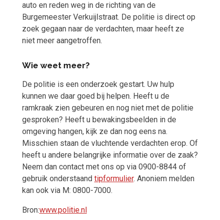
auto en reden weg in de richting van de
Burgemeester Verkuijlstraat. De politie is direct op
zoek gegaan naar de verdachten, maar heeft ze
niet meer aangetroffen.
Wie weet meer?
De politie is een onderzoek gestart. Uw hulp
kunnen we daar goed bij helpen. Heeft u de
ramkraak zien gebeuren en nog niet met de politie
gesproken? Heeft u bewakingsbeelden in de
omgeving hangen, kijk ze dan nog eens na.
Misschien staan de vluchtende verdachten erop. Of
heeft u andere belangrijke informatie over de zaak?
Neem dan contact met ons op via 0900-8844 of
gebruik onderstaand
tipformulier
. Anoniem melden
kan ook via M: 0800-7000.
Bron:
www.politie.nl