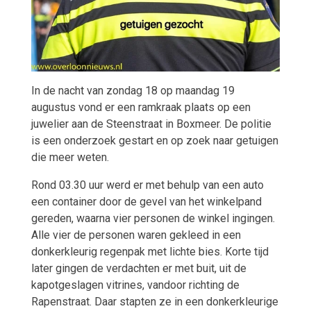
In de nacht van zondag 18 op maandag 19
augustus vond er een ramkraak plaats op een
juwelier aan de Steenstraat in Boxmeer. De politie
is een onderzoek gestart en op zoek naar getuigen
die meer weten.
Rond 03.30 uur werd er met behulp van een auto
een container door de gevel van het winkelpand
gereden, waarna vier personen de winkel ingingen.
Alle vier de personen waren gekleed in een
donkerkleurig regenpak met lichte bies. Korte tijd
later gingen de verdachten er met buit, uit de
kapotgeslagen vitrines, vandoor richting de
Rapenstraat. Daar stapten ze in een donkerkleurige