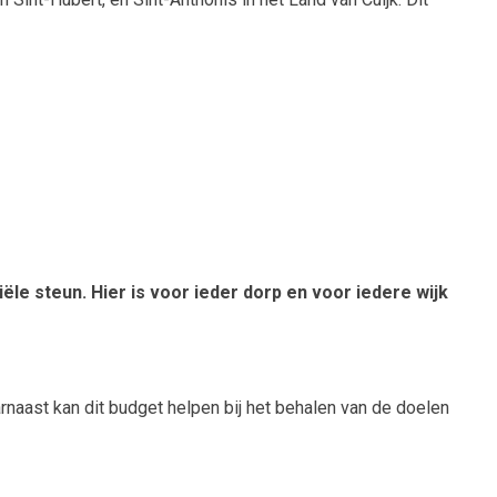
e steun. Hier is voor ieder dorp en voor iedere wijk
naast kan dit budget helpen bij het behalen van de doelen