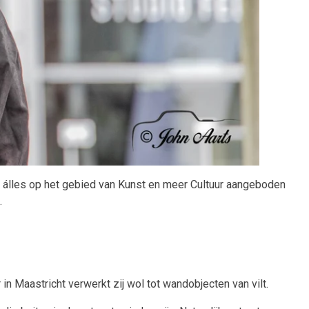
ar álles op het gebied van Kunst en meer Cultuur aangeboden
.
r in Maastricht verwerkt zij wol tot wandobjecten van vilt.