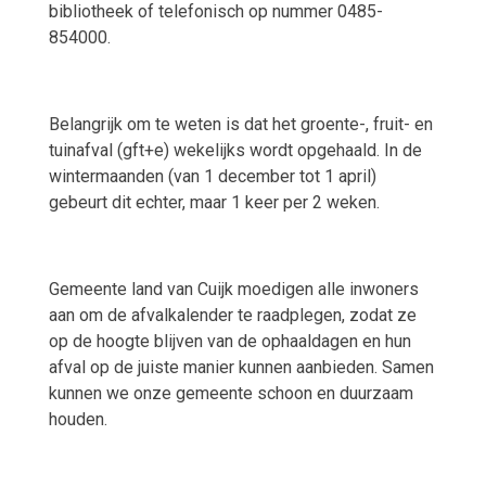
bibliotheek of telefonisch op nummer 0485-
854000.
Belangrijk om te weten is dat het groente-, fruit- en
tuinafval (gft+e) wekelijks wordt opgehaald. In de
wintermaanden (van 1 december tot 1 april)
gebeurt dit echter, maar 1 keer per 2 weken.
Gemeente land van Cuijk moedigen alle inwoners
aan om de afvalkalender te raadplegen, zodat ze
op de hoogte blijven van de ophaaldagen en hun
afval op de juiste manier kunnen aanbieden. Samen
kunnen we onze gemeente schoon en duurzaam
houden.