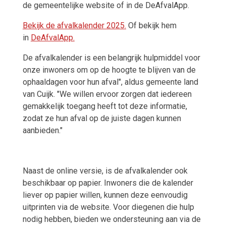
de gemeentelijke website of in de DeAfvalApp.
Bekijk de afvalkalender 2025
.
Of bekijk hem
in
DeAfvalApp.
De afvalkalender is een belangrijk hulpmiddel voor
onze inwoners om op de hoogte te blijven van de
ophaaldagen voor hun afval", aldus gemeente land
van Cuijk. "We willen ervoor zorgen dat iedereen
gemakkelijk toegang heeft tot deze informatie,
zodat ze hun afval op de juiste dagen kunnen
aanbieden."
Naast de online versie, is de afvalkalender ook
beschikbaar op papier. Inwoners die de kalender
liever op papier willen, kunnen deze eenvoudig
uitprinten via de website. Voor diegenen die hulp
nodig hebben, bieden we ondersteuning aan via de