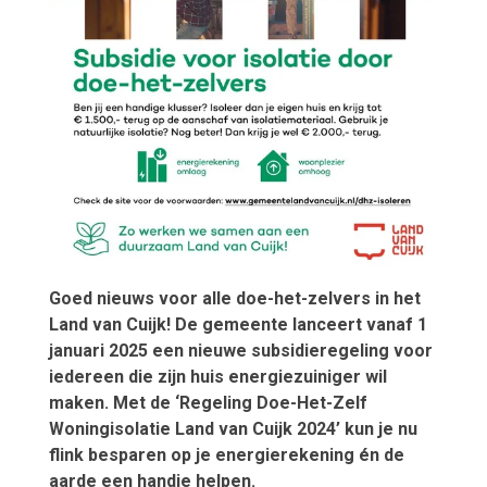
Goed nieuws voor alle doe-het-zelvers in het
Land van Cuijk! De gemeente lanceert vanaf 1
januari 2025 een nieuwe subsidieregeling voor
iedereen die zijn huis energiezuiniger wil
maken. Met de ‘Regeling Doe-Het-Zelf
Woningisolatie Land van Cuijk 2024’ kun je nu
flink besparen op je energierekening én de
aarde een handje helpen.