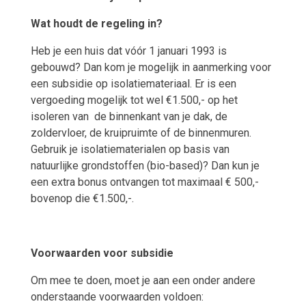
Wat houdt de regeling in?
Heb je een huis dat vóór 1 januari 1993 is
gebouwd? Dan kom je mogelijk in aanmerking voor
een subsidie op isolatiemateriaal. Er is een
vergoeding mogelijk tot wel €1.500,- op het
isoleren van
de binnenkant van je dak, de
zoldervloer, de kruipruimte of de binnenmuren.
Gebruik je
isolatiematerialen op basis van
natuurlijke grondstoffen (
bio-based)? Dan kun je
een extra bonus ontvangen tot maximaal € 500,-
bovenop die €1.500,-.
Voorwaarden voor subsidie
Om mee te doen, moet je aan een onder andere
onderstaande voorwaarden voldoen: