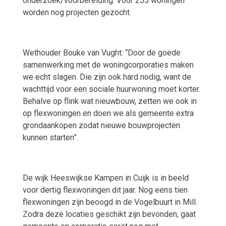
onderzoek/voorbereiding. Voor 255 woningen
worden nog projecten gezocht.
Wethouder Bouke van Vught: “Door de goede
samenwerking met de woningcorporaties maken
we echt slagen. Die zijn ook hard nodig, want de
wachttijd voor een sociale huurwoning moet korter.
Behalve op flink wat nieuwbouw, zetten we ook in
op flexwoningen en doen we als gemeente extra
grondaankopen zodat nieuwe bouwprojecten
kunnen starten”.
De wijk Heeswijkse Kampen in Cuijk is in beeld
voor dertig flexwoningen dit jaar. Nog eens tien
flexwoningen zijn beoogd in de Vogelbuurt in Mill.
Zodra deze locaties geschikt zijn bevonden, gaat