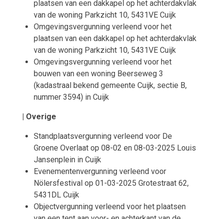
plaatsen van een dakkapel op het achterdakvlak
van de woning Parkzicht 10, 5431VE Cuijk
Omgevingsvergunning verleend voor het
plaatsen van een dakkapel op het achterdakvlak
van de woning Parkzicht 10, 5431VE Cuijk
Omgevingsvergunning verleend voor het
bouwen van een woning Beerseweg 3
(kadastraal bekend gemeente Cuijk, sectie B,
nummer 3594) in Cuijk
| Overige
Standplaatsvergunning verleend voor De
Groene Overlaat op 08-02 en 08-03-2025 Louis
Jansenplein in Cuijk
Evenementenvergunning verleend voor
Nölersfestival op 01-03-2025 Grotestraat 62,
5431DL Cuijk
Objectvergunning verleend voor het plaatsen
van een tent aan voor- en achterkant van de