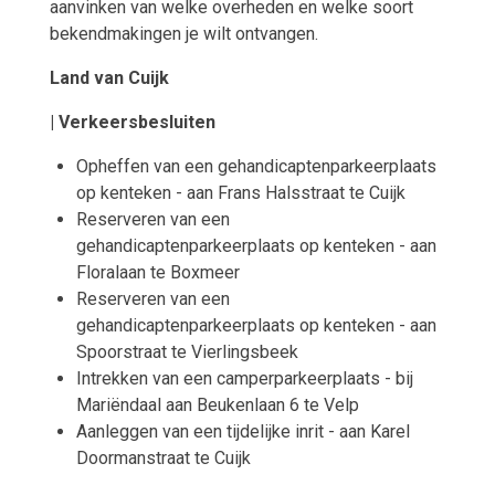
aanvinken van welke overheden en welke soort
bekendmakingen je wilt ontvangen.
Land van Cuijk
| Verkeersbesluiten
Opheffen van een gehandicaptenparkeerplaats
op kenteken - aan Frans Halsstraat te Cuijk
Reserveren van een
gehandicaptenparkeerplaats op kenteken - aan
Floralaan te Boxmeer
Reserveren van een
gehandicaptenparkeerplaats op kenteken - aan
Spoorstraat te Vierlingsbeek
Intrekken van een camperparkeerplaats - bij
Mariëndaal aan Beukenlaan 6 te Velp
Aanleggen van een tijdelijke inrit - aan Karel
Doormanstraat te Cuijk