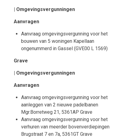
| Omgevingsvergunningen
Aanvragen
Aanvraag omgevingsvergunning voor het
bouwen van 5 woningen Kapellaan
ongenummerd in Gassel (GVE00 L 1569)
Grave
| Omgevingsvergunningen
Aanvragen
Aanvraag omgevingsvergunning voor het
aanleggen van 2 nieuwe padelbanen
Mgr.Borretweg 21, 5361AP Grave
Aanvraag omgevingsvergunning voor het
verhuren van meerder bovenverdiepingen
Brugstraat 7 en 7a, 5361GT Grave