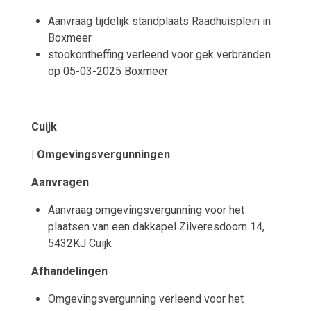
Aanvraag tijdelijk standplaats Raadhuisplein in
Boxmeer
stookontheffing verleend voor gek verbranden
op 05-03-2025 Boxmeer
Cuijk
| Omgevingsvergunningen
Aanvragen
Aanvraag omgevingsvergunning voor het
plaatsen van een dakkapel Zilveresdoorn 14,
5432KJ Cuijk
Afhandelingen
Omgevingsvergunning verleend voor het