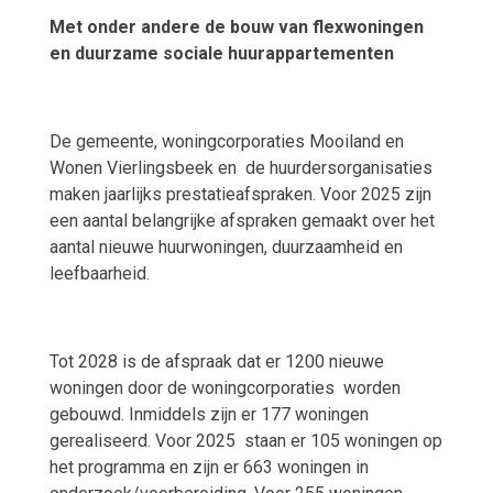
Met onder andere de bouw van flexwoningen
en duurzame sociale huurappartementen
De gemeente, woningcorporaties Mooiland en
Wonen Vierlingsbeek en
de huurdersorganisaties
maken jaarlijks prestatieafspraken. Voor 2025 zijn
een aantal belangrijke afspraken gemaakt over het
aantal nieuwe huurwoningen, duurzaamheid en
leefbaarheid.
Tot 2028 is de afspraak dat er 1200 nieuwe
woningen door de woningcorporaties
worden
gebouwd. Inmiddels zijn er 177 woningen
gerealiseerd. Voor 2025
staan er 105 woningen op
het programma en zijn er 663 woningen in