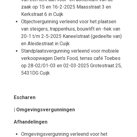
zaak op 15 en 16-2-2025 Maasstraat 3 en
Kerkstraat 6 in Cuijk
Objectvergunning verleend voor het plaatsen
van steigers, trappenhuis, bouwlift en -hek van
20-1 t/m 2-5-2025 Kaneelstraat (gedeelte van)
en Aleidestraat in Cuijk
Standplaatsvergunning verleend voor mobiele
verkoopwagen Den's Food, terras café Toebes
op 28-02/01-03 en 02-03-2025 Grotestraat 25,
5431DG Cuijk
Escharen
| Omgevingsvergunningen
Afhandelingen
Omgevingsvergunning verleend voor het