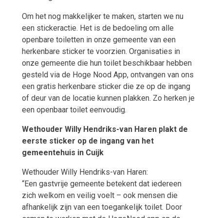
Om het nog makkelijker te maken, starten we nu
een stickeractie. Het is de bedoeling om alle
openbare toiletten in onze gemeente van een
herkenbare sticker te voorzien. Organisaties in
onze gemeente die hun toilet beschikbaar hebben
gesteld via de Hoge Nood App, ontvangen van ons
een gratis herkenbare sticker die ze op de ingang
of deur van de locatie kunnen plakken. Zo herken je
een openbaar toilet eenvoudig.
Wethouder Willy Hendriks-van Haren plakt de
eerste sticker op de ingang van het
gemeentehuis in Cuijk
Wethouder Willy Hendriks-van Haren:
“Een gastvrije gemeente betekent dat iedereen
zich welkom en veilig voelt – ook mensen die
afhankelijk zijn van een toegankelijk toilet. Door