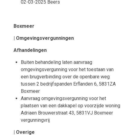
02-03-2025 Beers
Boxmeer
| Omgevingsvergunningen
Afhandelingen
Buiten behandeling laten aanvraag
omgevingsvergunning voor het toestaan van
een brugverbinding over de openbare weg
tussen 2 bedrijfspanden Erflanden 6, 5831ZA
Boxmeer
Aanvraag omgevingsvergunning voor het
plaatsen van een dakkapel op voorzijde woning
Adriaen Brouwerstraat 43, 5831VJ Boxmeer
vergunningvrij
| Overige