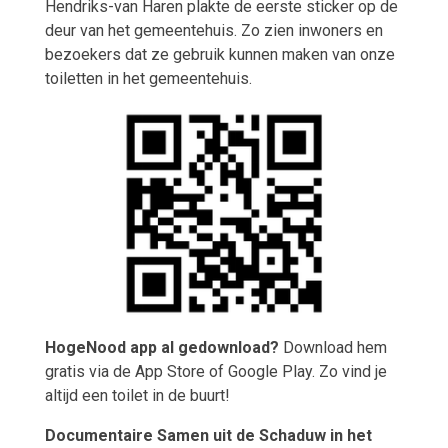
Hendriks-van Haren plakte de eerste sticker op de
deur van het gemeentehuis. Zo zien inwoners en
bezoekers dat ze gebruik kunnen maken van onze
toiletten in het gemeentehuis.
HogeNood app al gedownload?
Download hem
gratis via de App Store of Google Play. Zo vind je
altijd een toilet in de buurt!
Documentaire Samen uit de Schaduw in het