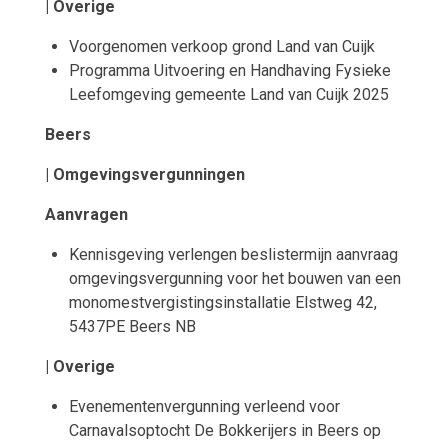
| Overige
Voorgenomen verkoop grond Land van Cuijk
Programma Uitvoering en Handhaving Fysieke
Leefomgeving gemeente Land van Cuijk 2025
Beers
| Omgevingsvergunningen
Aanvragen
Kennisgeving verlengen beslistermijn aanvraag
omgevingsvergunning voor het bouwen van een
monomestvergistingsinstallatie Elstweg 42,
5437PE Beers NB
| Overige
Evenementenvergunning verleend voor
Carnavalsoptocht De Bokkerijers in Beers op