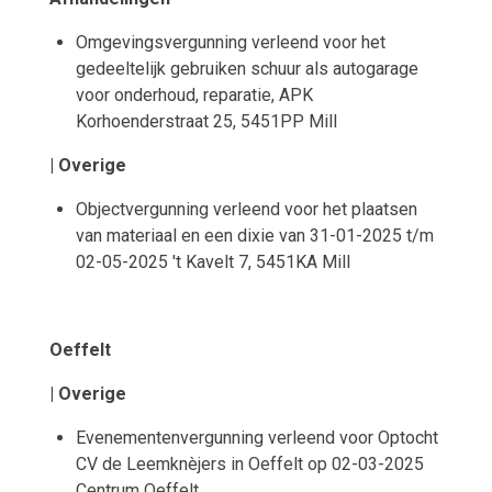
Omgevingsvergunning verleend voor het
gedeeltelijk gebruiken schuur als autogarage
voor onderhoud, reparatie, APK
Korhoenderstraat 25, 5451PP Mill
| Overige
Objectvergunning verleend voor het plaatsen
van materiaal en een dixie van 31-01-2025 t/m
02-05-2025 't Kavelt 7, 5451KA Mill
Oeffelt
| Overige
Evenementenvergunning verleend voor Optocht
CV de Leemknèjers in Oeffelt op 02-03-2025
Centrum Oeffelt