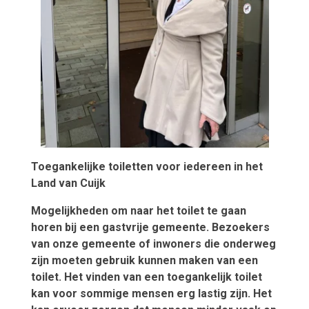
Toegankelijke toiletten voor iedereen in het
Land van Cuijk
Mogelijkheden om naar het toilet te gaan
horen bij een gastvrije gemeente. Bezoekers
van onze gemeente of inwoners die onderweg
zijn moeten gebruik kunnen maken van een
toilet. Het vinden van een toegankelijk toilet
kan voor sommige mensen erg lastig zijn. Het