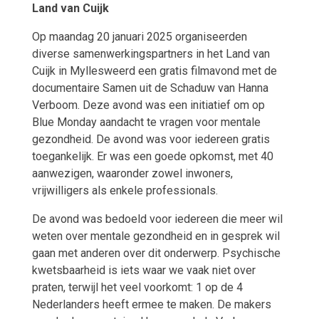
Land van Cuijk
Op maandag 20 januari 2025 organiseerden
diverse samenwerkingspartners in het Land van
Cuijk in Myllesweerd een gratis filmavond met de
documentaire Samen uit de Schaduw van Hanna
Verboom. Deze avond was een initiatief om op
Blue Monday aandacht te vragen voor mentale
gezondheid. De avond was voor iedereen gratis
toegankelijk. Er was een goede opkomst, met 40
aanwezigen, waaronder zowel inwoners,
vrijwilligers als enkele professionals.
De avond was bedoeld voor iedereen die meer wil
weten over mentale gezondheid en in gesprek wil
gaan met anderen over dit onderwerp. Psychische
kwetsbaarheid is iets waar we vaak niet over
praten, terwijl het veel voorkomt: 1 op de 4
Nederlanders heeft ermee te maken. De makers