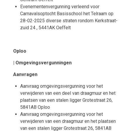
Evenementenvergunning verleend voor
Carnavalsoptocht Basisschool het Telraam op
28-02-2025 diverse straten rondom Kerkstraat-
zuid 24 , 5441AK Oeffelt
Oploo
| Omgevingsvergunningen
Aanvragen
Aanvraag omgevingsvergunning voor het
verwijderen van een deel van draagmuur en het
plaatsen van een stalen ligger Grotestraat 26,
5841AB Oploo
Aanvraag omgevingsvergunning voor het
verwijderen van een draagmuur en het plaatsen
van een stalen ligger Grotestraat 26, 5841AB