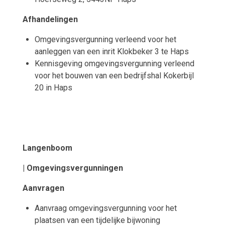
Afhandelingen
Omgevingsvergunning verleend voor het
aanleggen van een inrit Klokbeker 3 te Haps
Kennisgeving omgevingsvergunning verleend
voor het bouwen van een bedrijfshal Kokerbijl
20 in Haps
Langenboom
| Omgevingsvergunningen
Aanvragen
Aanvraag omgevingsvergunning voor het
plaatsen van een tijdelijke bijwoning