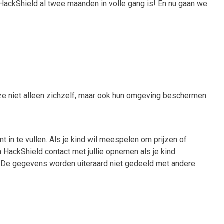
 HackShield al twee maanden in volle gang is! En nu gaan we
ze niet alleen zichzelf, maar ook hun omgeving beschermen
in te vullen. Als je kind wil meespelen om prijzen of
HackShield contact met jullie opnemen als je kind
 De gegevens worden uiteraard niet gedeeld met andere