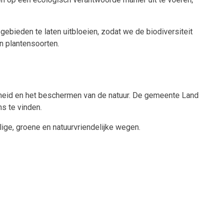
gebieden te laten uitbloeien, zodat we de biodiversiteit
n plantensoorten.
gheid en het beschermen van de natuur. De gemeente Land
s te vinden.
ge, groene en natuurvriendelijke wegen.