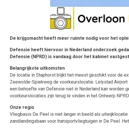
De krijgsmacht heeft meer ruimte nodig voor het ople
Defensie heeft hiervoor in Nederland onderzoek geda
Defensie (NPRD) is vandaag door het kabinet vastgest
Belangrijkste uitkomsten
De locatie in Staphorst blijkt het meest geschikt voor de 
Zeewolde-Spiekweg de voorkeurslocatie. Lelystad Airport is 
een behoefte van Defensie niet in Nederland kan worden ge
voorkeurslocaties zijn terug te vinden in het Ontwerp NPRD
Onze regio
Vliegbasis De Peel is niet langer in beeld als uitwijklocatie
zandlandingsbaan voor transportvliegtuigen in De Peel. Het 