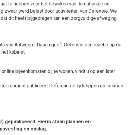
aat te hebben voor het bewaken van de nationale en
ig zwaar werd belast door activiteiten van Defensie. We
dat dit heeft bijgedragen aan een zorgvuldige afweging,
ota van Antwoord. Daarin geeft Defensie een reactie op de
 het kabinet.
online bijeenkomsten bij te wonen, vindt u op een later
later moment publiceert Defensie de tijdstippen en locaties
 gepubliceerd. Hierin staan plannen en
isvesting en opslag.