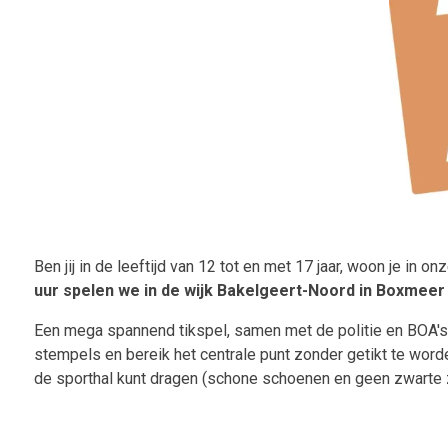
Ben jij in de leeftijd van 12 tot en met 17 jaar, woon je in
uur spelen we in de wijk Bakelgeert-Noord in Boxmeer
Een mega spannend tikspel, samen met de politie en BOA's. 
stempels en bereik het centrale punt zonder getikt te worden
de sporthal kunt dragen (schone schoenen en geen zwarte 