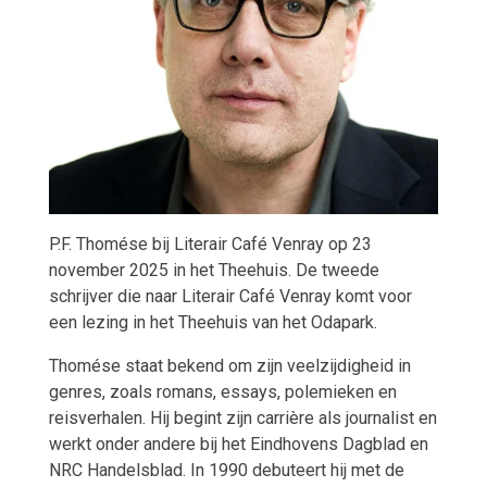
P.F. Thomése bij Literair Café Venray op 23
november 2025 in het Theehuis. De tweede
schrijver die naar Literair Café Venray komt voor
een lezing in het Theehuis van het Odapark.
Thomése staat bekend om zijn veelzijdigheid in
genres, zoals romans, essays, polemieken en
reisverhalen. Hij begint zijn carrière als journalist en
werkt onder andere bij het Eindhovens Dagblad en
NRC Handelsblad. In 1990 debuteert hij met de