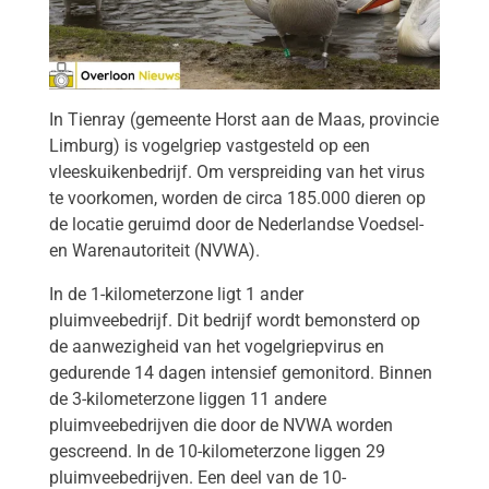
In Tienray (gemeente Horst aan de Maas, provincie
Limburg) is vogelgriep vastgesteld op een
vleeskuikenbedrijf. Om verspreiding van het virus
te voorkomen, worden de circa 185.000 dieren op
de locatie geruimd door de Nederlandse Voedsel-
en Warenautoriteit (NVWA).
In de 1-kilometerzone ligt 1 ander
pluimveebedrijf. Dit bedrijf wordt bemonsterd op
de aanwezigheid van het vogelgriepvirus en
gedurende 14 dagen intensief gemonitord. Binnen
de 3-kilometerzone liggen 11 andere
pluimveebedrijven die door de NVWA worden
gescreend. In de 10-kilometerzone liggen 29
pluimveebedrijven. Een deel van de 10-