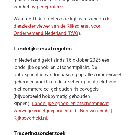
van het
hygiëneprotocol
.
Waar de 10-kilometerzone ligt, is te zien op
de
dierziektenviewer van de Rijksdienst voor
Ondernemend Nederland (RVO)
.
Landelijke maatregelen
In Nederland geldt sinds 16 oktober 2025 een
landelijke ophok- en afschermplicht. De
ophokplicht is van toepassing op alle commercieel
gehouden vogels en de afschermplicht geldt voor
niet-commercieel gehouden risicovogels
(bijvoorbeeld hobbymatig gehouden
kippen).
Landelijke ophok- en afschermplicht
vanwege vogelgriep ingesteld | Nieuwsbericht |
Rijksoverheid.nl
.
Traceringsonderzoek