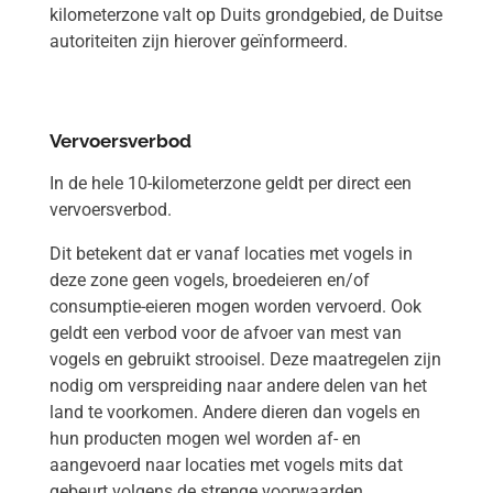
kilometerzone valt op Duits grondgebied, de Duitse
autoriteiten zijn hierover geïnformeerd.
Vervoersverbod
In de hele 10-kilometerzone geldt per direct een
vervoersverbod.
Dit betekent dat er vanaf locaties met vogels in
deze zone geen vogels, broedeieren en/of
consumptie-eieren mogen worden vervoerd. Ook
geldt een verbod voor de afvoer van mest van
vogels en gebruikt strooisel. Deze maatregelen zijn
nodig om verspreiding naar andere delen van het
land te voorkomen. Andere dieren dan vogels en
hun producten mogen wel worden af- en
aangevoerd naar locaties met vogels mits dat
gebeurt volgens de strenge voorwaarden