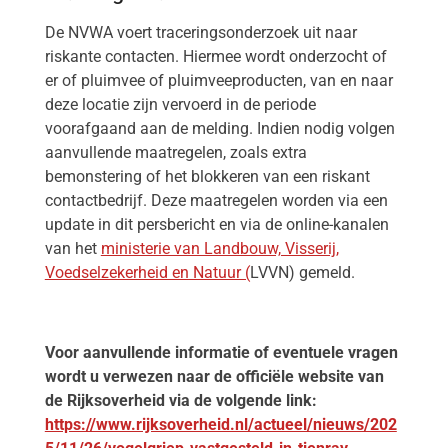
De NVWA voert traceringsonderzoek uit naar
riskante contacten. Hiermee wordt onderzocht of
er of pluimvee of pluimveeproducten, van en naar
deze locatie zijn vervoerd in de periode
voorafgaand aan de melding. Indien nodig volgen
aanvullende maatregelen, zoals extra
bemonstering of het blokkeren van een riskant
contactbedrijf. Deze maatregelen worden via een
update in dit persbericht en via de online-kanalen
van het
ministerie van Landbouw, Visserij,
Voedselzekerheid en Natuur (
LVVN) gemeld.
Voor aanvullende informatie of eventuele vragen
wordt u verwezen naar de officiële website van
de Rijksoverheid via de volgende link:
https://www.rijksoverheid.nl/actueel/nieuws/202