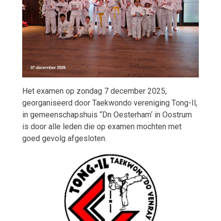
Het examen op zondag 7 december 2025,
georganiseerd door Taekwondo vereniging Tong-Il,
in gemeenschapshuis “Dn Oesterham‘ in Oostrum
is door alle leden die op examen mochten met
goed gevolg afgesloten.