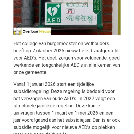
Het college van burgemeester en wethouders
heeft op 7 oktober 2025 nieuw beleid vastgesteld
voor AED’s. Het doel: zorgen voor voldoende, goed
werkende en toegankelijke AED’s in alle kernen van
onze gemeente.
Vanaf 1 januari 2026 start een tijdelijke
subsidieregeling. Deze regeling is bedoeld voor
het vervangen van oude AED’s. In 2027 volgt een
structurele jaarlijkse regeling. Deze kun je
aanvragen tussen 1 maart en 1 mei 2026 en een
jaar voorafgaand aan het subsidiejaar. Dan is er ook
subsidie mogelijk voor nieuwe AED’s op plekken