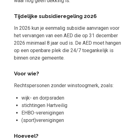
waar nog geen dekking is.
Tijdelijke subsidieregeling 2026
In 2026 kun je eenmalig subsidie aanvragen voor
het vervangen van een AED die op 31 december
2026 minimaal 8 jaar oud is. De AED moet hangen
op een openbare plek die 24/7 toegankelijk is
binnen onze gemeente.
Voor wie?
Rechtspersonen zonder winstoogmerk, zoals:
wijk- en dorpsraden
stichtingen Hartveilig
EHBO-verenigingen
(sport)verenigingen
Hoeveel?