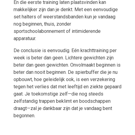
En die eerste training laten plaatsvinden kan
makkelijker zijn dan je denkt. Met een eenvoudige
set halters of weerstandsbanden kun je vandaag
nog beginnen, thuis, zonder
sportschoolabonnement of intimiderende
apparatuur.
De conclusie is eenvoudig. Eén krachttraining per
week is beter dan geen. Lichtere gewichten zijn
beter dan geen gewichten. Onvolmaakt beginnen is
beter dan nooit beginnen. De spierbuffer die je nu
opbouwt, hoe geleidelijk ook, is een verzekering
tegen het verlies dat met leeftijd en ziekte gepaard
gaat. Je toekomstige zelf—die nog steeds
zelfstandig trappen beklimt en boodschappen
draagt—zal je dankbaar zijn dat je vandaag bent
begonnen.