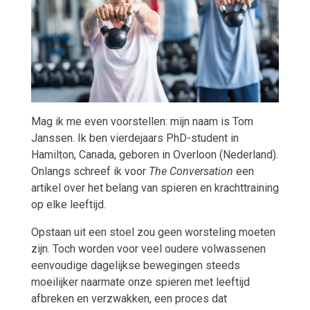
Mag ik me even voorstellen: mijn naam is Tom
Janssen. Ik ben vierdejaars PhD-student in
Hamilton, Canada, geboren in Overloon (Nederland).
Onlangs schreef ik voor
The Conversation
een
artikel over het belang van spieren en krachttraining
op elke leeftijd.
Opstaan uit een stoel zou geen worsteling moeten
zijn. Toch worden voor veel oudere volwassenen
eenvoudige dagelijkse bewegingen steeds
moeilijker naarmate onze spieren met leeftijd
afbreken en verzwakken, een proces dat