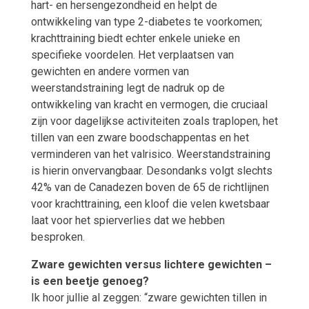
hart- en hersengezondheid en helpt de
ontwikkeling van type 2-diabetes te voorkomen;
krachttraining biedt echter enkele unieke en
specifieke voordelen. Het verplaatsen van
gewichten en andere vormen van
weerstandstraining legt de nadruk op de
ontwikkeling van kracht en vermogen, die cruciaal
zijn voor dagelijkse activiteiten zoals traplopen, het
tillen van een zware boodschappentas en het
verminderen van het valrisico. Weerstandstraining
is hierin onvervangbaar. Desondanks volgt slechts
42% van de Canadezen boven de 65 de richtlijnen
voor krachttraining, een kloof die velen kwetsbaar
laat voor het spierverlies dat we hebben
besproken.
Zware gewichten versus lichtere gewichten –
is een beetje genoeg?
Ik hoor jullie al zeggen: “zware gewichten tillen in