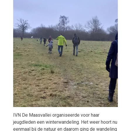
IVN De Maasvallei organiseerde voor haar
jeugdleden een winterwandeling. Het weer hoort nu
eenmaal bij de natuur en daarom ging de wandeling