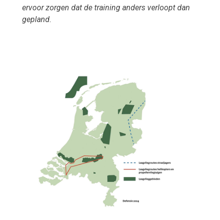
ervoor zorgen dat de training anders verloopt dan
gepland.