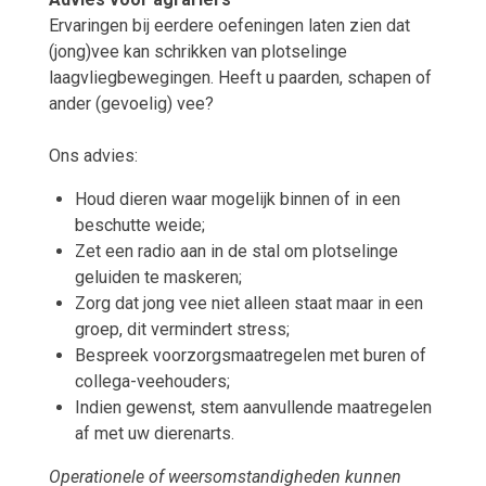
Ervaringen bij eerdere oefeningen laten zien dat
(jong)vee kan schrikken van plotselinge
laagvliegbewegingen. Heeft u paarden, schapen of
ander (gevoelig) vee?
Ons advies:
Houd dieren waar mogelijk binnen of in een
beschutte weide;
Zet een radio aan in de stal om plotselinge
geluiden te maskeren;
Zorg dat jong vee niet alleen staat maar in een
groep, dit vermindert stress;
Bespreek voorzorgsmaatregelen met buren of
collega-veehouders;
Indien gewenst, stem aanvullende maatregelen
af met uw dierenarts.
Operationele of weersomstandigheden kunnen