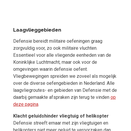
Laagvlieggebieden
Defensie bereidt militaire oefeningen graag
zorgvuldig voor, zo ook militaire vluchten.
Essentieel voor alle vliegende eenheden van de
Koninklijke Luchtmacht, maar ook voor de
omgevingen waarin defensie oefent.
Vliegbewegingen spreiden we zoveel als mogelijk
over de diverse oefengebieden in Nederland. Alle
laagvliegroutes- en gebieden van Defensie met de
daarbij gemaakte afspraken zijn terug te vinden
op
deze pagina
.
Klacht geluidshinder vliegtuig of helikopter
Defensie streeft ernaar met zijn vliegtuigen en
helikopters niet meer geluid te veroorzaken dan