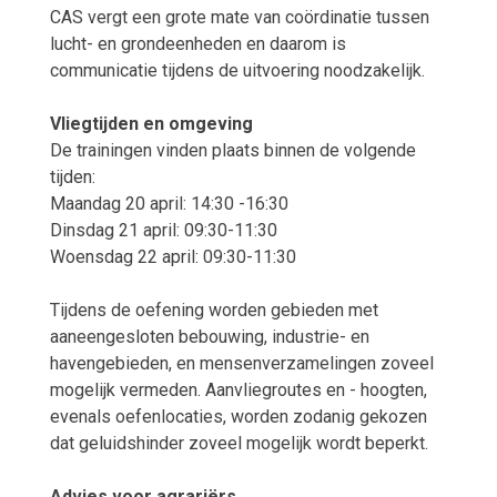
CAS vergt een grote mate van coördinatie tussen
lucht- en grondeenheden en daarom is
communicatie tijdens de uitvoering noodzakelijk.
Vliegtijden en omgeving
De trainingen vinden plaats binnen de volgende
tijden:
Maandag 20 april: 14:30 -16:30
Dinsdag 21 april: 09:30-11:30
Woensdag 22 april: 09:30-11:30
Tijdens de oefening worden gebieden met
aaneengesloten bebouwing, industrie- en
havengebieden, en mensenverzamelingen zoveel
mogelijk vermeden. Aanvliegroutes en - hoogten,
evenals oefenlocaties, worden zodanig gekozen
dat geluidshinder zoveel mogelijk wordt beperkt.
Advies voor agrariërs