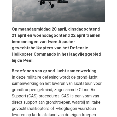
Op maandagmiddag 20 april, dinsdagochtend
21 april en woensdagochtend 22 april trainen
bemanningen van twee Apache-
gevechtshelikopters van het Defensie
Helikopter Commando in het laagvlieggebied
bij de Peel.
Beoefenen van grond-lucht samenwerking
In deze militaire oefening wordt de grond-lucht
samenwerking en het leveren van luchtsteun voor
grondtroepen getraind; zogenaamde Close Air
Support (CAS) procedures. CAS is een vorm van
direct support aan grondtroepen, waarbij militaire
gevechtshelikopters of -vliegtuigen vuursteun
leveren op korte afstand van de eigen troepen.