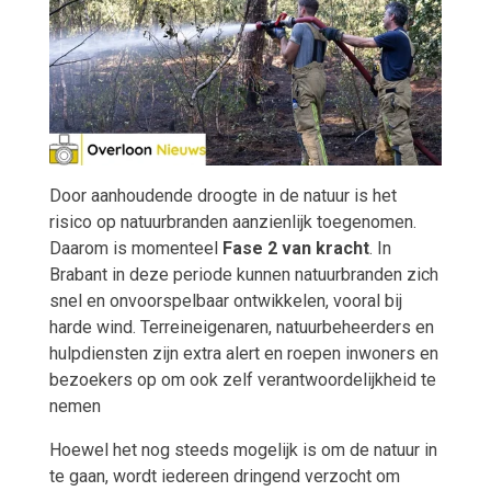
Door aanhoudende droogte in de natuur is het
risico op natuurbranden aanzienlijk toegenomen.
Daarom is momenteel
Fase 2 van kracht
. In
Brabant in deze periode kunnen natuurbranden zich
snel en onvoorspelbaar ontwikkelen, vooral bij
harde wind. Terreineigenaren, natuurbeheerders en
hulpdiensten zijn extra alert en roepen inwoners en
bezoekers op om ook zelf verantwoordelijkheid te
nemen
Hoewel het nog steeds mogelijk is om de natuur in
te gaan, wordt iedereen dringend verzocht om