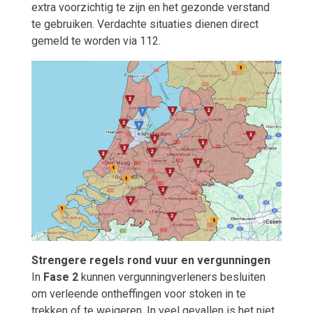
extra voorzichtig te zijn en het gezonde verstand
te gebruiken. Verdachte situaties dienen direct
gemeld te worden via 112.
Strengere regels rond vuur en vergunningen
In
Fase 2
kunnen vergunningverleners besluiten
om verleende ontheffingen voor stoken in te
trekken of te weigeren. In veel gevallen is het niet