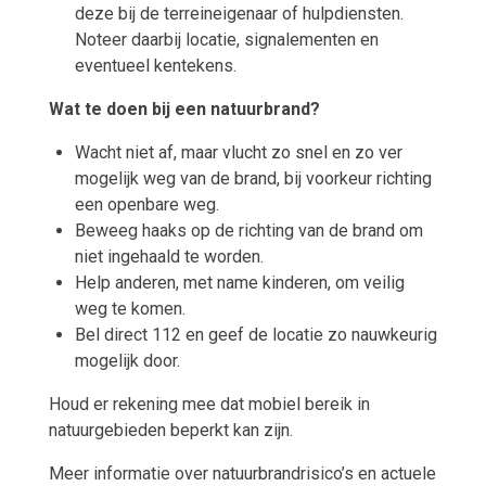
deze bij de terreineigenaar of hulpdiensten.
Noteer daarbij locatie, signalementen en
eventueel kentekens.
Wat te doen bij een natuurbrand?
Wacht niet af, maar vlucht zo snel en zo ver
mogelijk weg van de brand, bij voorkeur richting
een openbare weg.
Beweeg haaks op de richting van de brand om
niet ingehaald te worden.
Help anderen, met name kinderen, om veilig
weg te komen.
Bel direct 112 en geef de locatie zo nauwkeurig
mogelijk door.
Houd er rekening mee dat mobiel bereik in
natuurgebieden beperkt kan zijn.
Meer informatie over natuurbrandrisico’s en actuele