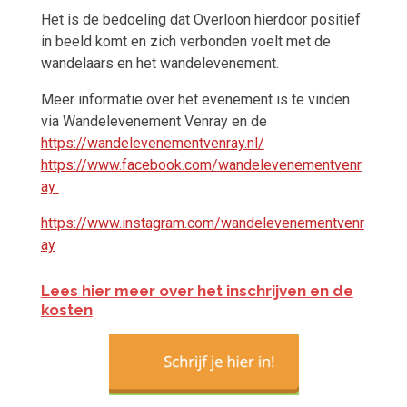
Het is de bedoeling dat Overloon hierdoor positief
in beeld komt en zich verbonden voelt met de
wandelaars en het wandelevenement.
Meer informatie over het evenement is te vinden
via Wandelevenement Venray en de
https://wandelevenementvenray.nl/
https://www.facebook.com/wandelevenementvenr
ay
https://www.instagram.com/wandelevenementvenr
ay
Lees hier meer over het inschrijven en de
kosten