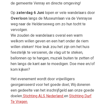
de gemeente Venray en directe omgeving!
Op
zaterdag 6 Juni
lopen er vele wandelaars door
Overloon
langs de Museumlaan via de Venrayse
weg naar de Helderseweg om zo hun tocht te
vervolgen.
We zouden de wandelaars overal een warm
welkom willen geven en een hart onder de riem
willen steken! Hoe leuk zou het zijn om het huis
feestelijk te versieren, de vlag uit te steken,
ballonnen op te hangen, muziek buiten te zetten of
hen langs de kant aan te moedigen. Doe mee en/of
kom kijken?
Het evenement wordt door vrijwilligers
georganiseerd voor het goede doel, Wij doneren
een gedeelte van het inschrijfgeld aan onze goede
doelen
Stichting ALS Nederland
en
Stichting Durf
Te Vragen
.