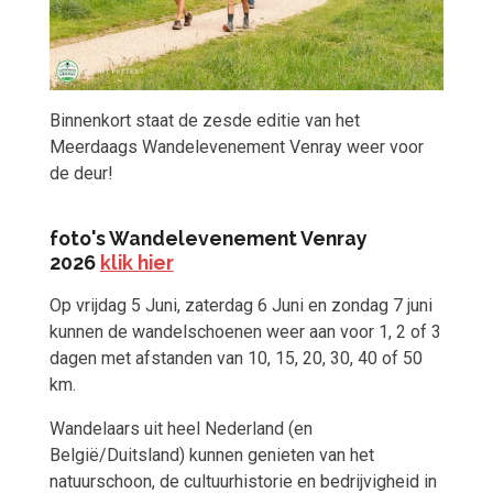
Binnenkort staat de zesde editie van het
Meerdaags Wandelevenement Venray weer voor
de deur!
foto's Wandelevenement Venray
2026
klik hier
Op vrijdag 5 Juni, zaterdag 6 Juni en zondag 7 juni
kunnen de wandelschoenen weer aan voor 1, 2 of 3
dagen met afstanden van 10, 15, 20, 30, 40 of 50
km.
Wandelaars uit heel Nederland (en
België/Duitsland) kunnen genieten van het
natuurschoon, de cultuurhistorie en bedrijvigheid in