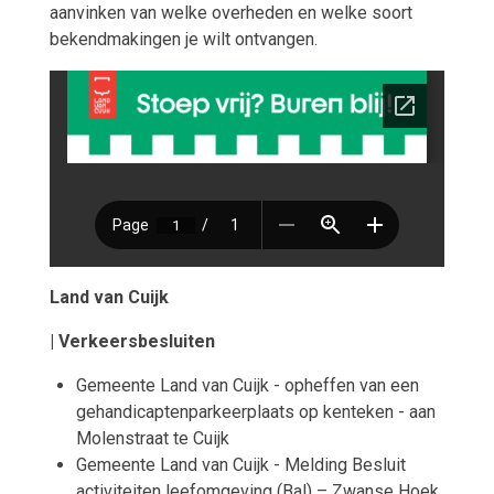
aanvinken van welke overheden en welke soort
bekendmakingen je wilt ontvangen.
Land van Cuijk
| Verkeersbesluiten
Gemeente Land van Cuijk - opheffen van een
gehandicaptenparkeerplaats op kenteken - aan
Molenstraat te Cuijk
Gemeente Land van Cuijk - Melding Besluit
activiteiten leefomgeving (Bal) – Zwanse Hoek