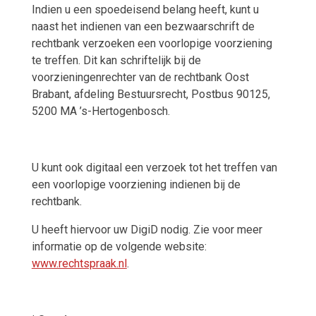
Indien u een spoedeisend belang heeft, kunt u
naast het indienen van een bezwaarschrift de
rechtbank verzoeken een voorlopige voorziening
te treffen. Dit kan schriftelijk bij de
voorzieningenrechter van de rechtbank Oost
Brabant, afdeling Bestuursrecht, Postbus 90125,
5200 MA ’s-Hertogenbosch.
U kunt ook digitaal een verzoek tot het treffen van
een voorlopige voorziening indienen bij de
rechtbank.
U heeft hiervoor uw DigiD nodig. Zie voor meer
informatie op de volgende website:
www.rechtspraak.nl
.