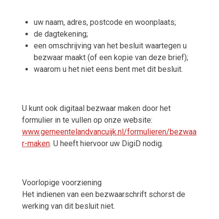
uw naam, adres, postcode en woonplaats;
de dagtekening;
een omschrijving van het besluit waartegen u
bezwaar maakt (of een kopie van deze brief);
waarom u het niet eens bent met dit besluit.
U kunt ook digitaal bezwaar maken door het
formulier in te vullen op onze website:
www.gemeentelandvancuijk.nl/formulieren/bezwaa
r-maken
. U heeft hiervoor uw DigiD nodig.
Voorlopige voorziening
Het indienen van een bezwaarschrift schorst de
werking van dit besluit niet.