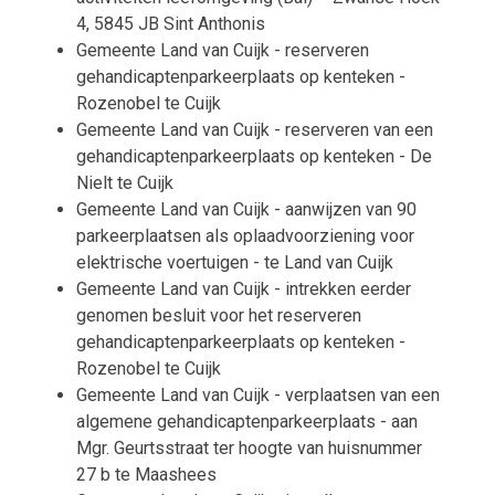
4, 5845 JB Sint Anthonis
Gemeente Land van Cuijk - reserveren
gehandicaptenparkeerplaats op kenteken -
Rozenobel te Cuijk
Gemeente Land van Cuijk - reserveren van een
gehandicaptenparkeerplaats op kenteken - De
Nielt te Cuijk
Gemeente Land van Cuijk - aanwijzen van 90
parkeerplaatsen als oplaadvoorziening voor
elektrische voertuigen - te Land van Cuijk
Gemeente Land van Cuijk - intrekken eerder
genomen besluit voor het reserveren
gehandicaptenparkeerplaats op kenteken -
Rozenobel te Cuijk
Gemeente Land van Cuijk - verplaatsen van een
algemene gehandicaptenparkeerplaats - aan
Mgr. Geurtsstraat ter hoogte van huisnummer
27 b te Maashees