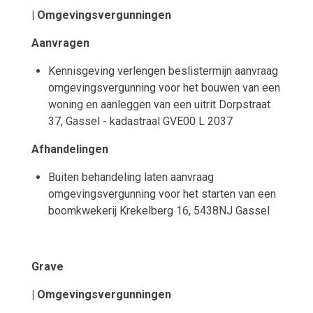
| Omgevingsvergunningen
Aanvragen
Kennisgeving verlengen beslistermijn aanvraag
omgevingsvergunning voor het bouwen van een
woning en aanleggen van een uitrit Dorpstraat
37, Gassel - kadastraal GVE00 L 2037
Afhandelingen
Buiten behandeling laten aanvraag
omgevingsvergunning voor het starten van een
boomkwekerij Krekelberg 16, 5438NJ Gassel
Grave
| Omgevingsvergunningen