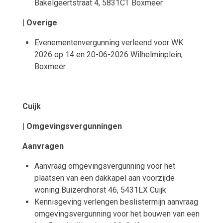
Bakelgeertstraat 4, 5831CT Boxmeer
| Overige
Evenementenvergunning verleend voor WK
2026 op 14 en 20-06-2026 Wilhelminplein,
Boxmeer
Cuijk
| Omgevingsvergunningen
Aanvragen
Aanvraag omgevingsvergunning voor het
plaatsen van een dakkapel aan voorzijde
woning Buizerdhorst 46, 5431LX Cuijk
Kennisgeving verlengen beslistermijn aanvraag
omgevingsvergunning voor het bouwen van een