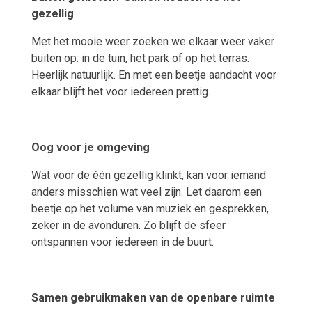
gezellig
Met het mooie weer zoeken we elkaar weer vaker
buiten op: in de tuin, het park of op het terras.
Heerlijk natuurlijk. En met een beetje aandacht voor
elkaar blijft het voor iedereen prettig.
Oog voor je omgeving
Wat voor de één gezellig klinkt, kan voor iemand
anders misschien wat veel zijn. Let daarom een
beetje op het volume van muziek en gesprekken,
zeker in de avonduren. Zo blijft de sfeer
ontspannen voor iedereen in de buurt.
Samen gebruikmaken van de openbare ruimte