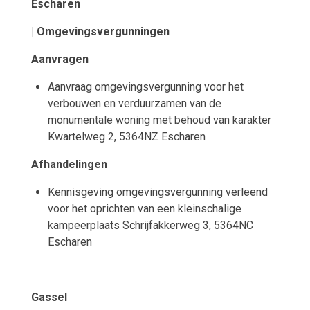
Escharen
| Omgevingsvergunningen
Aanvragen
Aanvraag omgevingsvergunning voor het
verbouwen en verduurzamen van de
monumentale woning met behoud van karakter
Kwartelweg 2, 5364NZ Escharen
Afhandelingen
Kennisgeving omgevingsvergunning verleend
voor het oprichten van een kleinschalige
kampeerplaats Schrijfakkerweg 3, 5364NC
Escharen
Gassel