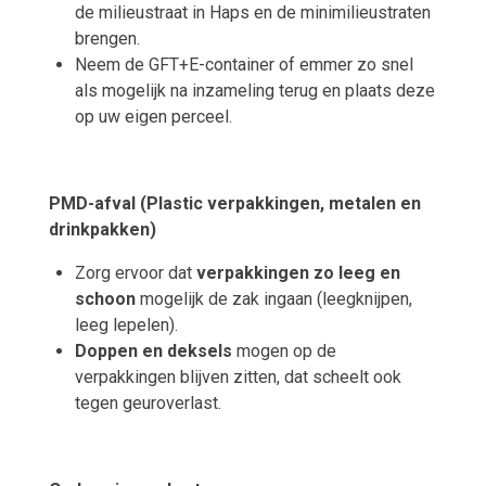
de milieustraat in Haps en de minimilieustraten
brengen.
Neem de GFT+E-container of emmer zo snel
als mogelijk na inzameling terug en plaats deze
op uw eigen perceel.
PMD-afval (Plastic verpakkingen, metalen en
drinkpakken)
Zorg ervoor dat
verpakkingen zo leeg en
schoon
mogelijk de zak ingaan (leegknijpen,
leeg lepelen).
Doppen en deksels
mogen op de
verpakkingen blijven zitten, dat scheelt ook
tegen geuroverlast.