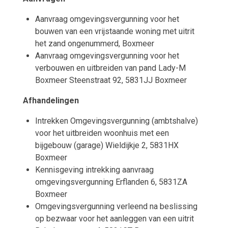
Aanvraag omgevingsvergunning voor het
bouwen van een vrijstaande woning met uitrit
het zand ongenummerd, Boxmeer
Aanvraag omgevingsvergunning voor het
verbouwen en uitbreiden van pand Lady-M
Boxmeer Steenstraat 92, 5831JJ Boxmeer
Afhandelingen
Intrekken Omgevingsvergunning (ambtshalve)
voor het uitbreiden woonhuis met een
bijgebouw (garage) Wieldijkje 2, 5831HX
Boxmeer
Kennisgeving intrekking aanvraag
omgevingsvergunning Erflanden 6, 5831ZA
Boxmeer
Omgevingsvergunning verleend na beslissing
op bezwaar voor het aanleggen van een uitrit