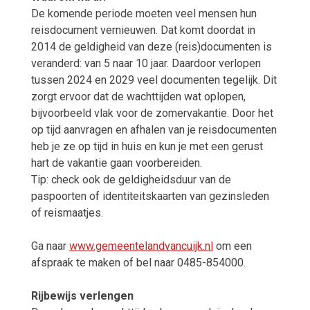
De komende periode moeten veel mensen hun
reisdocument vernieuwen. Dat komt doordat in
2014 de geldigheid van deze (reis)documenten is
veranderd: van 5 naar 10 jaar. Daardoor verlopen
tussen 2024 en 2029 veel documenten tegelijk. Dit
zorgt ervoor dat de wachttijden wat oplopen,
bijvoorbeeld vlak voor de zomervakantie. Door het
op tijd aanvragen en afhalen van je reisdocumenten
heb je ze op tijd in huis en kun je met een gerust
hart de vakantie gaan voorbereiden.
Tip: check ook de geldigheidsduur van de
paspoorten of identiteitskaarten van gezinsleden
of reismaatjes.
Ga naar
www.gemeentelandvancuijk.nl
om een
afspraak te maken of bel naar 0485-854000.
Rijbewijs verlengen