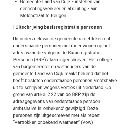
Gemeente Land van Cuijk - instellen van
eenrichtingsverkeer en afsluiting - aan
Molenstraat te Beugen
| Uitschrijving basisregistratie personen
Uit onderzoek van de gemeente is gebleken dat
onderstaande personen niet meer wonen op het
adres waar die volgens de Basisregistratie
Personen (BRP) staan ingeschreven. Het college
van burgemeester en wethouders van de
gemeente Land van Cuijk maakt bekend dat het
heeft besloten onderstaande personen ambtshalve
uit te schrijven wegens vertrek uit Nederland. Op
grond van artikel 2.22 van de BRP zijn de
adresgegevens van onderstaande persoon
ambtshalve in ‘onbekend’ gewijzigd. Deze
personen zijn uitgeschreven met als reden:
“Vertrokken onbekend waarheen” (Vow).