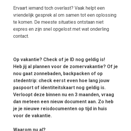
Ervaart iemand toch overlast? Vaak helpt een
vriendelijk gesprek al om samen tot een oplossing
te komen. De meeste situaties ontstaan niet
expres en zijn snel opgelost met wat onderling
contact.
Op vakantie? Check of je ID nog geldig is!
Heb jij al plannen voor de zomervakantie? Of je
nou gaat zonnebaden, backpacken of op
stedentrip: check eerst even hoe lang jouw
paspoort of identiteitskaart nog geldig is.
Verloopt deze binnen nu en 3 maanden, vraag
dan meteen een nieuw document aan. Zo heb
je je nieuwe reisdocumenten op tijd in huis
voor de vakantie.
Waarom nu al?