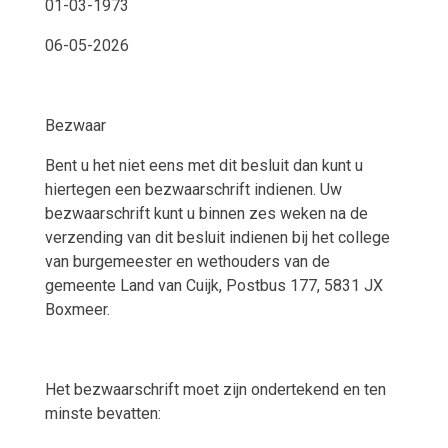
01-03-1973
06-05-2026
Bezwaar
Bent u het niet eens met dit besluit dan kunt u
hiertegen een bezwaarschrift indienen. Uw
bezwaarschrift kunt u binnen zes weken na de
verzending van dit besluit indienen bij het college
van burgemeester en wethouders van de
gemeente Land van Cuijk, Postbus 177, 5831 JX
Boxmeer.
Het bezwaarschrift moet zijn ondertekend en ten
minste bevatten: