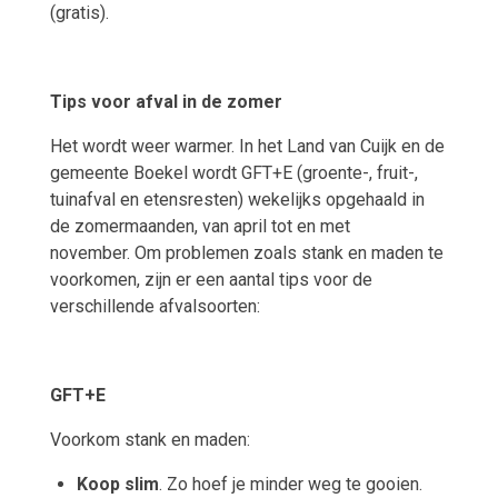
(gratis).
Tips voor afval in de zomer
Het wordt weer warmer. In het Land van Cuijk en de
gemeente Boekel wordt GFT+E (groente-, fruit-,
tuinafval en etensresten) wekelijks opgehaald in
de zomermaanden, van april tot en met
november. Om problemen zoals stank en maden te
voorkomen, zijn er een aantal tips voor de
verschillende afvalsoorten:
GFT+E
Voorkom stank en maden:
Koop slim
. Zo hoef je minder weg te gooien.