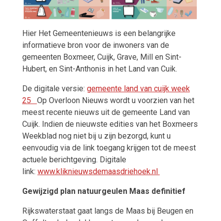
Hier Het Gemeentenieuws is een belangrijke
informatieve bron voor de inwoners van de
gemeenten Boxmeer, Cuijk, Grave, Mill en Sint-
Hubert, en Sint-Anthonis in het Land van Cuik.
De digitale versie:
gemeente land van cuijk week
25
Op Overloon Nieuws wordt u voorzien van het
meest recente nieuws uit de gemeente Land van
Cuijk. Indien de nieuwste edities van het Boxmeers
Weekblad nog niet bij u zijn bezorgd, kunt u
eenvoudig via de link toegang krijgen tot de meest
actuele berichtgeving. Digitale
link:
www.kliknieuwsdemaasdriehoek.nl
Gewijzigd plan natuurgeulen Maas definitief
Rijkswaterstaat gaat langs de Maas bij Beugen en