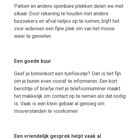
Parken en andere openbare plekken delen we met
elkaar. Door rekening te houden met andere
bezoekers en afval netjes op te ruimen, blijft het
voor iedereen een fijne plek om van het mooie
weer te genieten.
Een goede buur
Geef je binnenkort een tuinfeestje? Dan is het fijn
om je buren even vooraf te informeren. Een kort
berichtje of briefje met je telefoonnummer maakt
het makkelijk om contact op te nemen als dat nodig
is. Vaak is een klein gebaar al genoeg om
misverstanden te voorkomen.
Een vriendelijk gesprek helpt vaak al