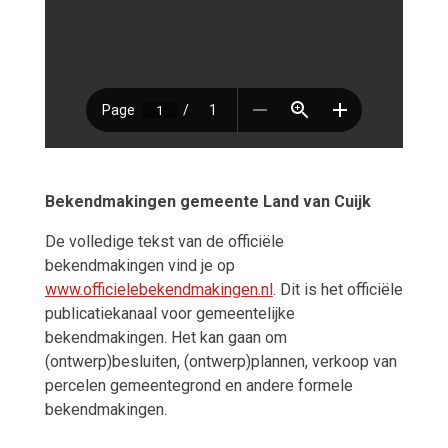
Bekendmakingen gemeente Land van Cuijk
De volledige tekst van de officiële
bekendmakingen vind je op
www.officielebekendmakingen.nl
. Dit is het officiële
publicatiekanaal voor gemeentelijke
bekendmakingen. Het kan gaan om
(ontwerp)besluiten, (ontwerp)plannen, verkoop van
percelen gemeentegrond en andere formele
bekendmakingen.