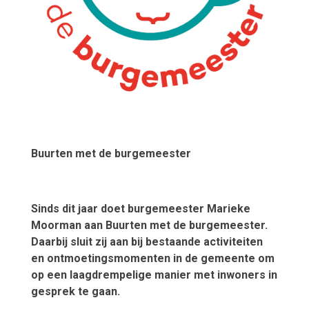
Buurten met de burgemeester
Sinds dit jaar doet burgemeester Marieke
Moorman aan Buurten met de burgemeester.
Daarbij sluit zij aan bij bestaande activiteiten
en ontmoetingsmomenten in de gemeente om
op een laagdrempelige manier met inwoners in
gesprek te gaan.