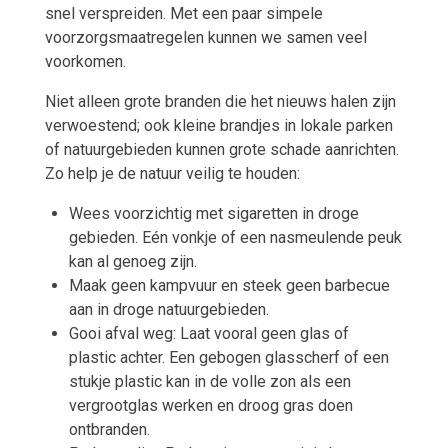
snel verspreiden. Met een paar simpele
voorzorgsmaatregelen kunnen we samen veel
voorkomen.
Niet alleen grote branden die het nieuws halen zijn
verwoestend; ook kleine brandjes in lokale parken
of natuurgebieden kunnen grote schade aanrichten.
Zo help je de natuur veilig te houden:
Wees voorzichtig met sigaretten in droge
gebieden. Eén vonkje of een nasmeulende peuk
kan al genoeg zijn.
Maak geen kampvuur en steek geen barbecue
aan in droge natuurgebieden.
Gooi afval weg: Laat vooral geen glas of
plastic achter. Een gebogen glasscherf of een
stukje plastic kan in de volle zon als een
vergrootglas werken en droog gras doen
ontbranden.