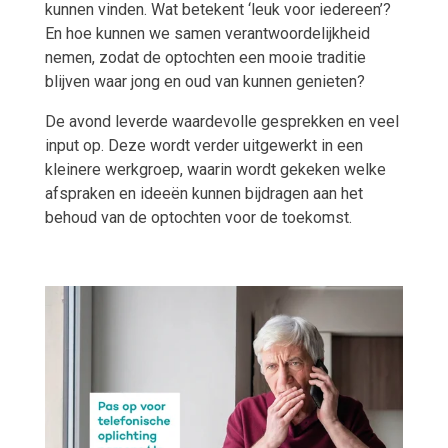
kunnen vinden. Wat betekent ‘leuk voor iedereen’?
En hoe kunnen we samen verantwoordelijkheid
nemen, zodat de optochten een mooie traditie
blijven waar jong en oud van kunnen genieten?
De avond leverde waardevolle gesprekken en veel
input op. Deze wordt verder uitgewerkt in een
kleinere werkgroep, waarin wordt gekeken welke
afspraken en ideeën kunnen bijdragen aan het
behoud van de optochten voor de toekomst.