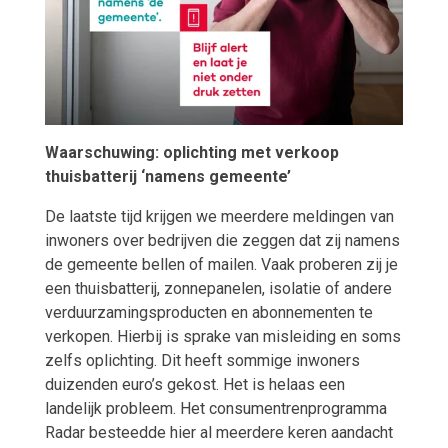
Waarschuwing: oplichting met verkoop
thuisbatterij ‘namens gemeente’
De laatste tijd krijgen we meerdere meldingen van
inwoners over bedrijven die zeggen dat zij namens
de gemeente bellen of mailen. Vaak proberen zij je
een thuisbatterij, zonnepanelen, isolatie of andere
verduurzamingsproducten en abonnementen te
verkopen. Hierbij is sprake van misleiding en soms
zelfs oplichting. Dit heeft sommige inwoners
duizenden euro’s gekost. Het is helaas een
landelijk probleem. Het consumentrenprogramma
Radar besteedde hier al meerdere keren aandacht