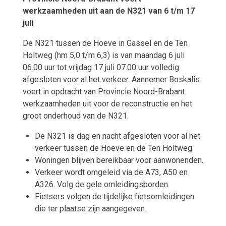
werkzaamheden uit aan de N321 van 6 t/m 17
juli
De N321 tussen de Hoeve in Gassel en de Ten
Holtweg (hm 5,0 t/m 6,3) is van maandag 6 juli
06.00 uur tot vrijdag 17 juli 07.00 uur volledig
afgesloten voor al het verkeer. Aannemer Boskalis
voert in opdracht van Provincie Noord-Brabant
werkzaamheden uit voor de reconstructie en het
groot onderhoud van de N321.
De N321 is dag en nacht afgesloten voor al het
verkeer tussen de Hoeve en de Ten Holtweg.
Woningen blijven bereikbaar voor aanwonenden.
Verkeer wordt omgeleid via de A73, A50 en
A326. Volg de gele omleidingsborden.
Fietsers volgen de tijdelijke fietsomleidingen
die ter plaatse zijn aangegeven.