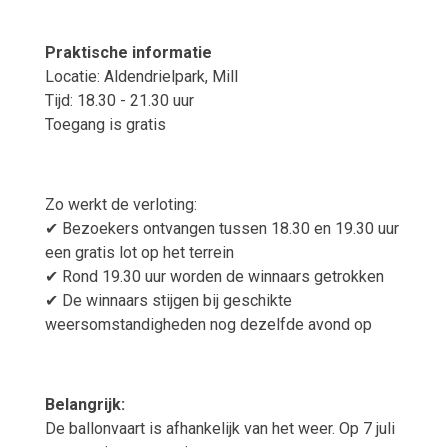
Praktische informatie
Locatie: Aldendrielpark, Mill
Tijd: 18.30 - 21.30 uur
Toegang is gratis
Zo werkt de verloting:
✔
Bezoekers ontvangen tussen 18.30 en 19.30 uur
een gratis lot op het terrein
✔
Rond 19.30 uur worden de winnaars getrokken
✔
De winnaars stijgen bij geschikte
weersomstandigheden nog dezelfde avond op
Belangrijk:
De ballonvaart is afhankelijk van het weer. Op 7 juli