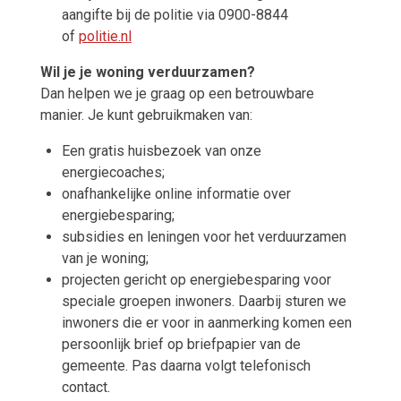
aangifte bij de politie via 0900-8844
of
politie.nl
Wil je je woning verduurzamen?
Dan helpen we je graag op een betrouwbare
manier. Je kunt gebruikmaken van:
Een gratis huisbezoek van onze
energiecoaches;
onafhankelijke online informatie over
energiebesparing;
subsidies en leningen voor het verduurzamen
van je woning;
projecten gericht op energiebesparing voor
speciale groepen inwoners. Daarbij sturen we
inwoners die er voor in aanmerking komen een
persoonlijk brief op briefpapier van de
gemeente. Pas daarna volgt telefonisch
contact.