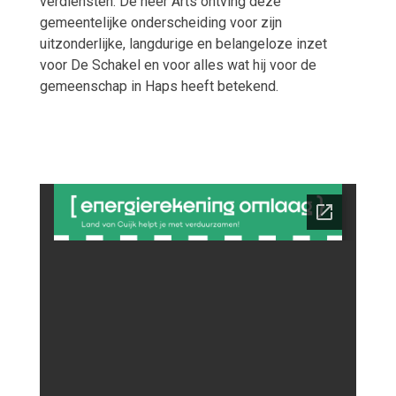
verdiensten. De heer Arts ontving deze
gemeentelijke onderscheiding voor zijn
uitzonderlijke, langdurige en belangeloze inzet
voor De Schakel en voor alles wat hij voor de
gemeenschap in Haps heeft betekend.