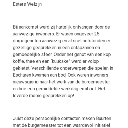
Esters Welzijn.
Bij aankomst werd zij hartelijk ontvangen door de
aanwezige inwoners. Er waren ongeveer 25
dorpsgenoten aanwezig en al snel ontstonden er
gezellige gesprekken in een ontspannen en
gemoedelijke sfeer. Onder het genot van een kop
koffie, thee en een “kuukske” werd er volop
gekletst. Verschillende onderwerpen die spelen in
Escharen kwamen aan bod. Ook waren inwoners
nieuwsgierig naar het werk van de burgemeester
en hoe een gemiddelde werkdag eruitziet. Het
leverde mooie gesprekken op!
Juist deze persoonlijke contacten maken Buurten
met de burgemeester tot een waardevol initiatief.