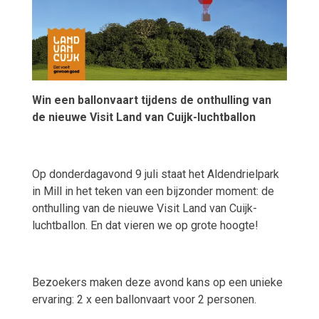
Win een ballonvaart tijdens de onthulling van
de nieuwe Visit Land van Cuijk-luchtballon
Op donderdagavond 9 juli staat het Aldendrielpark
in Mill in het teken van een bijzonder moment: de
onthulling van de nieuwe Visit Land van Cuijk-
luchtballon. En dat vieren we op grote hoogte!
Bezoekers maken deze avond kans op een unieke
ervaring: 2 x een ballonvaart voor 2 personen.