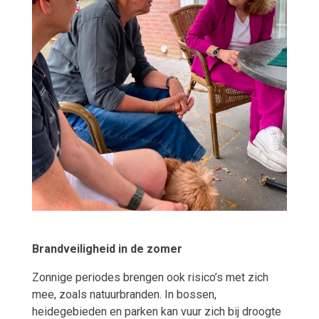
Brandveiligheid in de zomer
Zonnige periodes brengen ook risico’s met zich
mee, zoals natuurbranden. In bossen,
heidegebieden en parken kan vuur zich bij droogte