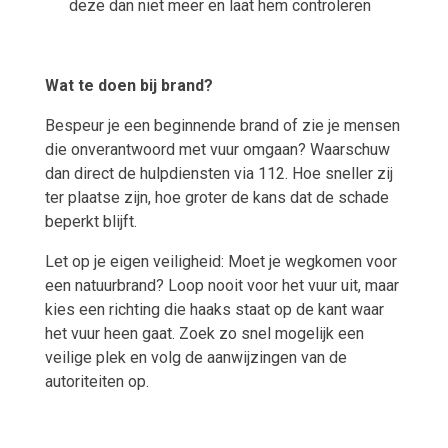
deze dan niet meer en laat hem controleren
Wat te doen bij brand?
Bespeur je een beginnende brand of zie je mensen
die onverantwoord met vuur omgaan? Waarschuw
dan direct de hulpdiensten via 112. Hoe sneller zij
ter plaatse zijn, hoe groter de kans dat de schade
beperkt blijft.
Let op je eigen veiligheid: Moet je wegkomen voor
een natuurbrand? Loop nooit voor het vuur uit, maar
kies een richting die haaks staat op de kant waar
het vuur heen gaat. Zoek zo snel mogelijk een
veilige plek en volg de aanwijzingen van de
autoriteiten op.