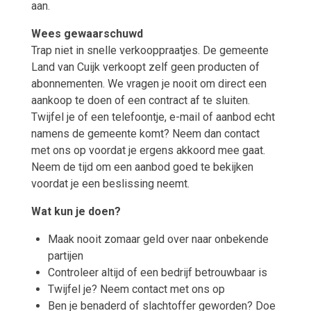
aan.
Wees gewaarschuwd
Trap niet in snelle verkooppraatjes. De gemeente
Land van Cuijk verkoopt zelf geen producten of
abonnementen. We vragen je nooit om direct een
aankoop te doen of een contract af te sluiten.
Twijfel je of een telefoontje, e-mail of aanbod echt
namens de gemeente komt? Neem dan contact
met ons op voordat je ergens akkoord mee gaat.
Neem de tijd om een aanbod goed te bekijken
voordat je een beslissing neemt.
Wat kun je doen?
Maak nooit zomaar geld over naar onbekende
partijen
Controleer altijd of een bedrijf betrouwbaar is
Twijfel je? Neem contact met ons op
Ben je benaderd of slachtoffer geworden? Doe