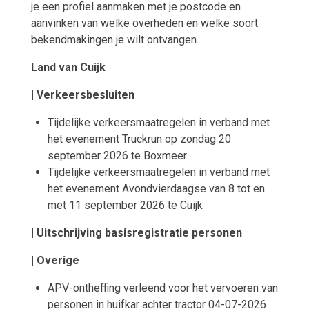
je een profiel aanmaken met je postcode en
aanvinken van welke overheden en welke soort
bekendmakingen je wilt ontvangen.
Land van Cuijk
| Verkeersbesluiten
Tijdelijke verkeersmaatregelen in verband met
het evenement Truckrun op zondag 20
september 2026 te Boxmeer
Tijdelijke verkeersmaatregelen in verband met
het evenement Avondvierdaagse van 8 tot en
met 11 september 2026 te Cuijk
| Uitschrijving basisregistratie personen
| Overige
APV-ontheffing verleend voor het vervoeren van
personen in huifkar achter tractor 04-07-2026