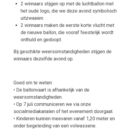
2 winnaars stijgen op met de luchtballon met
het oude logo, die we deze avond symbolisch
uitzwaaien.
2 winnaars maken de eerste korte vlucht met
de nieuwe ballon, die vooraf feestelijk wordt
onthuld en gedoopt.
Bij geschikte weersomstandigheden stijgen de
winnaars dezelfde avond op.
Goed om te weten:
• De ballonvaart is afhankelijk van de
weersomstandigheden.
• Op 7 juli communiceren we via onze
socialmediakanalen of het evenement doorgaat.
• Kinderen kunnen meevaren vanaf 1,20 meter en
onder begeleiding van een volwassene.