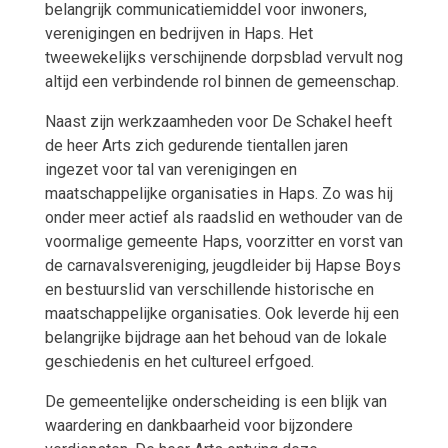
belangrijk communicatiemiddel voor inwoners,
verenigingen en bedrijven in Haps. Het
tweewekelijks verschijnende dorpsblad vervult nog
altijd een verbindende rol binnen de gemeenschap.
Naast zijn werkzaamheden voor De Schakel heeft
de heer Arts zich gedurende tientallen jaren
ingezet voor tal van verenigingen en
maatschappelijke organisaties in Haps. Zo was hij
onder meer actief als raadslid en wethouder van de
voormalige gemeente Haps, voorzitter en vorst van
de carnavalsvereniging, jeugdleider bij Hapse Boys
en bestuurslid van verschillende historische en
maatschappelijke organisaties. Ook leverde hij een
belangrijke bijdrage aan het behoud van de lokale
geschiedenis en het cultureel erfgoed.
De gemeentelijke onderscheiding is een blijk van
waardering en dankbaarheid voor bijzondere