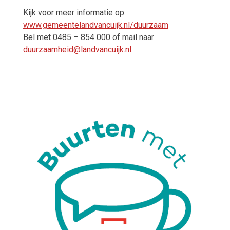
Kijk voor meer informatie op:
www.gemeentelandvancuijk.nl/duurzaam
Bel met 0485 – 854 000 of mail naar
duurzaamheid@landvancuijk.nl
.