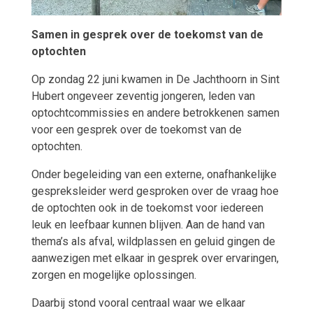
Samen in gesprek over de toekomst van de
optochten
Op zondag 22 juni kwamen in De Jachthoorn in Sint
Hubert ongeveer zeventig jongeren, leden van
optochtcommissies en andere betrokkenen samen
voor een gesprek over de toekomst van de
optochten.
Onder begeleiding van een externe, onafhankelijke
gespreksleider werd gesproken over de vraag hoe
de optochten ook in de toekomst voor iedereen
leuk en leefbaar kunnen blijven. Aan de hand van
thema’s als afval, wildplassen en geluid gingen de
aanwezigen met elkaar in gesprek over ervaringen,
zorgen en mogelijke oplossingen.
Daarbij stond vooral centraal waar we elkaar