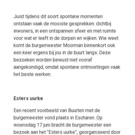
Juist tijdens dit soort spontane momenten
ontstaan vaak de mooiste gesprekken: dichtbij
inwoners, in een ontspannen sfeer en met ruimte
voor wat er leeft in de dorpen en wijken. Wie weet
komt de burgemeester Moorman binnenkort ook
een keer ergens bij jou in de buurt langs. Deze
bezoeken worden bewust niet vooraf
aangekondigd, omdat spontane ontmoetingen vaak
het beste werken.
Esters uurke
Een recent voorbeeld van Buurten met de
burgemeester vond plaats in Escharen. Op
woensdag 17 juni bracht de burgemeester een
bezoek aan het “Esters uurke”, georganiseerd door