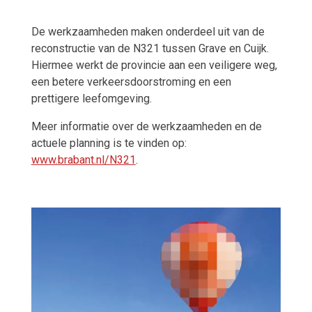
De werkzaamheden maken onderdeel uit van de
reconstructie van de N321 tussen Grave en Cuijk.
Hiermee werkt de provincie aan een veiligere weg,
een betere verkeersdoorstroming en een
prettigere leefomgeving.
Meer informatie over de werkzaamheden en de
actuele planning is te vinden op:
www.brabant.nl/N321
.