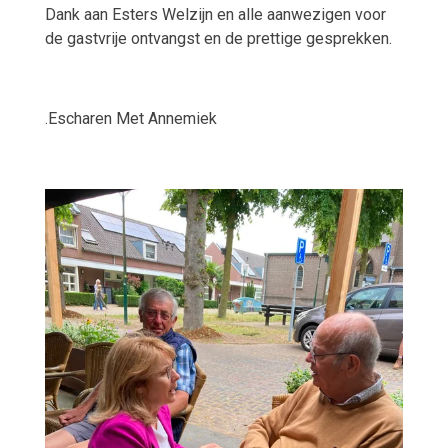
Dank aan Esters Welzijn en alle aanwezigen voor
de gastvrije ontvangst en de prettige gesprekken.
.Escharen Met Annemiek