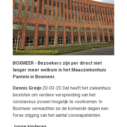
BOXMEER - Bezoekers zijn per direct niet
langer meer welkom in het Maasziekenhuis
Pantein in Boxmeer.
Dennis Greijn
20-03-20 Dat heeft het ziekenhuis
besloten om verdere verspreiding van het
coronavirus zoveel mogelijk te voorkomen. In
Boxmeer verwachten ze de komende dagen een
forse stijging van het aantal coronapatiënten.
Jonge kinderen