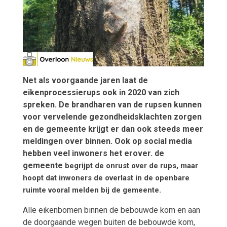
Net als voorgaande jaren laat de
eikenprocessierups ook in 2020 van zich
spreken. De brandharen van de rupsen kunnen
voor vervelende gezondheidsklachten zorgen
en de gemeente krijgt er dan ook steeds meer
meldingen over binnen. Ook op social media
hebben veel inwoners het erover. de
gemeente
begrijpt de onrust over de rups, maar
hoopt dat inwoners de overlast in de openbare
ruimte vooral melden bij de gemeente.
Alle eikenbomen binnen de bebouwde kom en aan
de doorgaande wegen buiten de bebouwde kom,