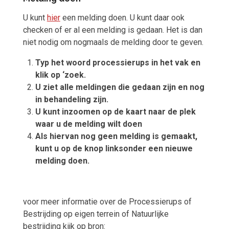
U kunt
hier
een melding doen. U kunt daar ook
checken of er al een melding is gedaan. Het is dan
niet nodig om nogmaals de melding door te geven.
Typ het woord processierups in het vak en
klik op ‘zoek.
U ziet alle meldingen die gedaan zijn en nog
in behandeling zijn.
U kunt inzoomen op de kaart naar de plek
waar u de melding wilt doen
Als hiervan nog geen melding is gemaakt,
kunt u op de knop linksonder een nieuwe
melding doen.
voor meer informatie over de Processierups of
Bestrijding op eigen terrein of Natuurlijke
bestrijding kijk op bron: