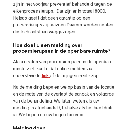
zijn in het voorjaar preventief behandeld tegen de
eikenprocessierups. Dat zijn er in totaal 8000.
Helaas geeft dat geen garantie op een
processierupsvrij seizoen.Daarom worden nesten
die toch ontstaan weggezogen.
Hoe doet u een melding over
processierupsen in de openbare ruimte?
Als u nesten van processierupsen in de openbare
ruimte ziet, kunt u dat online melden via
onderstaande
link
of de mijngemeente app.
Na de melding bepalen we op basis van de locatie
en de mate van de overlast de aanpak en volgorde
van de behandeling. We laten weten als uw
melding is afgehandeld, behalve als het heel druk
is. We hopen op uw begrip hiervoor.
Melding doen