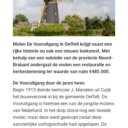
Molen De Vooruitgang in Oeffelt krijgt naast een
rijke historie nu ook een nieuwe toekomst. Met
behulp van een subsidie van de provincie Noord-
Brabant ondergaat de molen een restauratie en
herbestemming ter waarde van ruim €485.000.
De Vooruitgang door de jaren heen
Begin 1913 diende leerlooier J. Manders uit Cuijk
het bouwverzoek in bij de gemeente Oeffelt. De
Vooruitgang is hiermee een van de jongste molens
van Nederland. In het dorp stond nog een tweede
molen, maar deze werd gesloopt nadat deze
aanzienlijke oorlogsschade had opgelopen. De