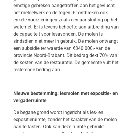
ernstige gebreken aangetroffen aan het gevlucht,
het metselwerk en de togen. Er ontbreken ook
enkele voorzieningen zoals een aansluiting op het
waternet. Er is tevens behoefte aan uitbreiding van
de capaciteit voor lesavonden. De molen is
sindsdien niet meer in gebruik. De molen ontvangt
een subsidie ter waarde van €340.000,- van de
provincie Noord-Brabant. Dit bedrag dekt 70% van
de kosten van de restauratie. De gemeente vult het
resterende bedrag aan.
Nieuwe bestemming: lesmolen met expositie- en
vergaderruimte
De begane grond wordt ingericht als les- en
expositieruimte, zonder het karakter van de molen
aan te tasten. Ook kan deze ruimte gebruikt